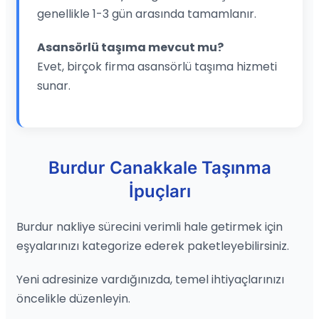
genellikle 1-3 gün arasında tamamlanır.
Asansörlü taşıma mevcut mu?
Evet, birçok firma asansörlü taşıma hizmeti
sunar.
Burdur Canakkale Taşınma
İpuçları
Burdur nakliye sürecini verimli hale getirmek için
eşyalarınızı kategorize ederek paketleyebilirsiniz.
Yeni adresinize vardığınızda, temel ihtiyaçlarınızı
öncelikle düzenleyin.