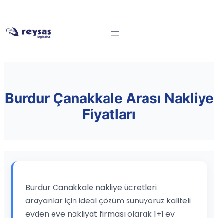
Burdur Çanakkale Arası Nakliye
Fiyatları
Burdur Canakkale nakliye ücretleri
arayanlar için ideal çözüm sunuyoruz kaliteli
evden eve nakliyat firması olarak 1+1 ev