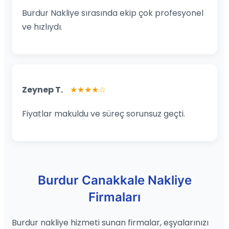
Burdur Nakliye sırasında ekip çok profesyonel
ve hızlıydı.
Zeynep T.
★★★★☆
Fiyatlar makuldu ve süreç sorunsuz geçti.
Burdur Canakkale Nakliye
Firmaları
Burdur nakliye hizmeti sunan firmalar, eşyalarınızı