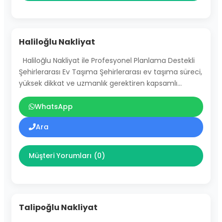
Haliloğlu Nakliyat
Haliloğlu Nakliyat ile Profesyonel Planlama Destekli
Şehirlerarası Ev Taşıma Şehirlerarası ev taşıma süreci,
yüksek dikkat ve uzmanlık gerektiren kapsamlı…
WhatsApp
Ara
Müşteri Yorumları (0)
Talipoğlu Nakliyat