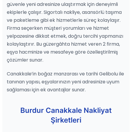
güvenle yeni adresinize ulaştırmak için deneyimli
ekiplerle çalışır. Sigortalı nakliye, asansörlü taşıma
ve paketleme gibi ek hizmetlerle süreç kolaylaşır.
Firma seçerken müşteri yorumları ve hizmet
yelpazesine dikkat etmek, doğru tercihi yapmanızı
kolaylaştırır. Bu güzergâhta hizmet veren 2 firma,
eşya hacminize ve mesafeye göre özelleştirilmiş
çözümler sunar.
Canakkale’in boğaz manzarası ve tarihi Gelibolu ile
tanınan yapısı, eşyalarınızın yeni adresinize uyum
sağlaması için ek avantajlar sunar.
Burdur Canakkale Nakliyat
Şirketleri