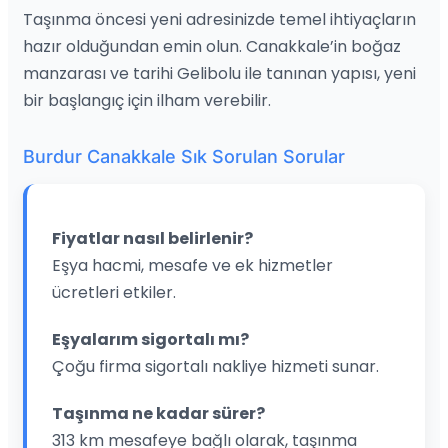
Taşınma öncesi yeni adresinizde temel ihtiyaçların
hazır olduğundan emin olun. Canakkale’in boğaz
manzarası ve tarihi Gelibolu ile tanınan yapısı, yeni
bir başlangıç için ilham verebilir.
Burdur Canakkale Sık Sorulan Sorular
Fiyatlar nasıl belirlenir?
Eşya hacmi, mesafe ve ek hizmetler
ücretleri etkiler.
Eşyalarım sigortalı mı?
Çoğu firma sigortalı nakliye hizmeti sunar.
Taşınma ne kadar sürer?
313 km mesafeye bağlı olarak, taşınma