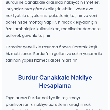
Burdur ile Canakkale arasında nakliyat hizmetleri,
ihtiyaçlarınıza göre özelleştirilebilir. Evden eve
nakliyat ile eşyalarınız paketlenir, taşınır ve yeni
adresinizde montajı yapılır. Kırılacak eşyalar için
özel ambalajlar kullanılırken, mobilyalar demonte
edilerek güvenle taşınır.
Firmalar genellikle taşınma öncesi ücretsiz keşif
hizmeti sunar. Burdur’nın gölleri ve sakin yaşamı ile
tanınan yapısı hizmet kalitesini artırır.
Burdur Canakkale Nakliye
Hesaplama
Eşyalarınızı Burdur nakliye ile taşıtmayı
planlıyorsanız, nakliye ücretlerini araştırmak