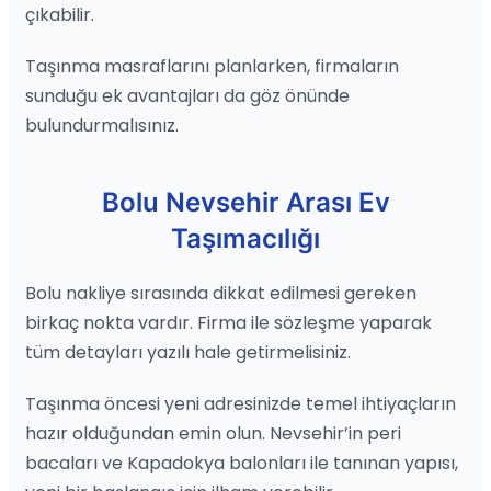
çıkabilir.
Taşınma masraflarını planlarken, firmaların
sunduğu ek avantajları da göz önünde
bulundurmalısınız.
Bolu Nevsehir Arası Ev
Taşımacılığı
Bolu nakliye sırasında dikkat edilmesi gereken
birkaç nokta vardır. Firma ile sözleşme yaparak
tüm detayları yazılı hale getirmelisiniz.
Taşınma öncesi yeni adresinizde temel ihtiyaçların
hazır olduğundan emin olun. Nevsehir’in peri
bacaları ve Kapadokya balonları ile tanınan yapısı,