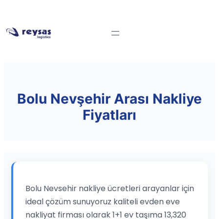
Bolu Nevşehir Arası Nakliye
Fiyatları
Bolu Nevsehir nakliye ücretleri arayanlar için
ideal çözüm sunuyoruz kaliteli evden eve
nakliyat firması olarak 1+1 ev taşıma 13,320