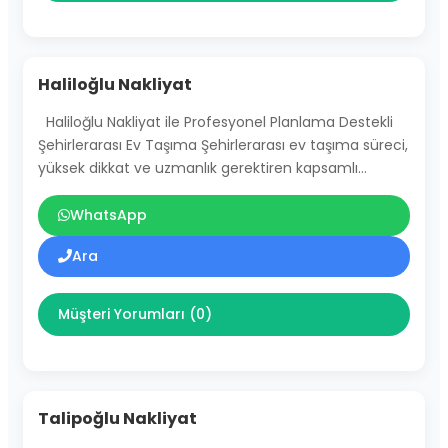
Haliloğlu Nakliyat
Haliloğlu Nakliyat ile Profesyonel Planlama Destekli
Şehirlerarası Ev Taşıma Şehirlerarası ev taşıma süreci,
yüksek dikkat ve uzmanlık gerektiren kapsamlı…
WhatsApp
Ara
Müşteri Yorumları (0)
Talipoğlu Nakliyat