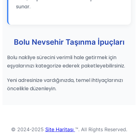
sunar.
Bolu Nevsehir Taşınma İpuçları
Bolu nakliye sürecini verimli hale getirmek için
eşyalarınızı kategorize ederek paketleyebilirsiniz.
Yeni adresinize vardığınızda, temel ihtiyaçlarınızı
öncelikle düzenleyin.
© 2024-2025
Site Haritası
™. All Rights Reserved.