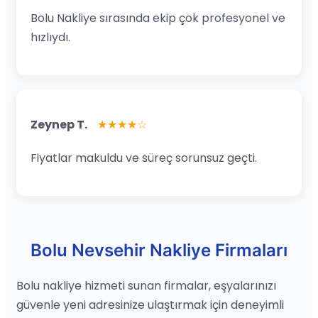
Bolu Nakliye sırasında ekip çok profesyonel ve
hızlıydı.
Zeynep T.
★★★★☆
Fiyatlar makuldu ve süreç sorunsuz geçti.
Bolu Nevsehir Nakliye Firmaları
Bolu nakliye hizmeti sunan firmalar, eşyalarınızı
güvenle yeni adresinize ulaştırmak için deneyimli