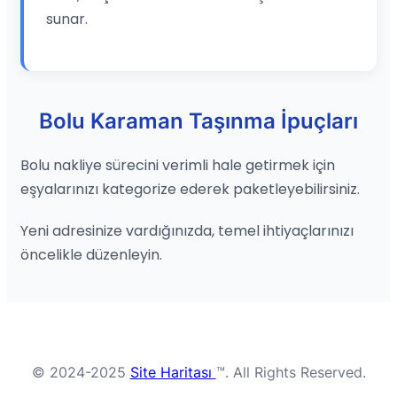
sunar.
Bolu Karaman Taşınma İpuçları
Bolu nakliye sürecini verimli hale getirmek için
eşyalarınızı kategorize ederek paketleyebilirsiniz.
Yeni adresinize vardığınızda, temel ihtiyaçlarınızı
öncelikle düzenleyin.
© 2024-2025
Site Haritası
™. All Rights Reserved.