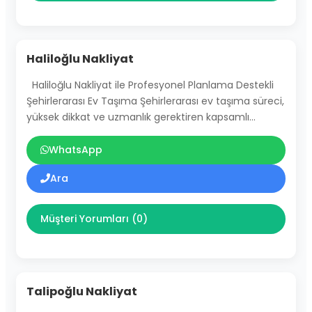
Haliloğlu Nakliyat
Haliloğlu Nakliyat ile Profesyonel Planlama Destekli
Şehirlerarası Ev Taşıma Şehirlerarası ev taşıma süreci,
yüksek dikkat ve uzmanlık gerektiren kapsamlı…
WhatsApp
Ara
Müşteri Yorumları (0)
Talipoğlu Nakliyat