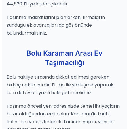
44,520 TL’ye kadar çıkabilir.
Taşınma masraflarını planlarken, firmaların
sunduğu ek avantajları da göz önünde
bulundurmalısınız.
Bolu Karaman Arası Ev
Taşımacılığı
Bolu nakliye sırasında dikkat edilmesi gereken
birkaç nokta vardır. Firma ile sözleşme yaparak
tüm detayları yazılı hale getirmelisiniz.
Taşınma öncesi yeni adresinizde temel ihtiyaçların
hazır olduğundan emin olun. Karaman’in tarihi
kalıntıları ve bozkırları ile tanınan yapısı, yeni bir