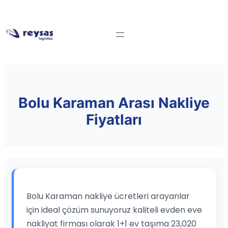
Bolu Karaman Arası Nakliye
Fiyatları
Bolu Karaman nakliye ücretleri arayanlar
için ideal çözüm sunuyoruz kaliteli evden eve
nakliyat firması olarak 1+1 ev taşıma 23,020