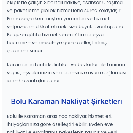
ekiplerle çalışır. Sigortalı nakliye, asansörlü taşıma
ve paketleme gibi ek hizmetlerle süreç kolaylaşır.
Firma seçerken müşteri yorumları ve hizmet
yelpazesine dikkat etmek, size büyük avantaj sunar.
Bu güzergâhta hizmet veren 7 firma, eşya
hacminize ve mesafeye göre özelleştirilmiş
çözümler sunar.
Karaman’in tarihi kalıntıları ve bozkırları ile tanınan
yapısı, eşyalarınızın yeni adresinize uyum sağlaması
için ek avantajlar sunar.
Bolu Karaman Nakliyat Şirketleri
Bolu ile Karaman arasında nakliyat hizmetleri,
ihtiyaçlarınıza göre özelleştirilebilir. Evden eve
nakliyat ile eşyalarınız paketlenir, taşınır ve yeni