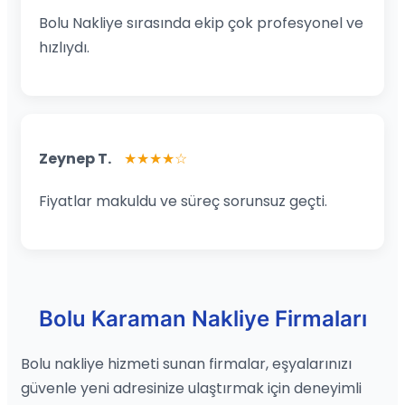
Bolu Nakliye sırasında ekip çok profesyonel ve
hızlıydı.
Zeynep T.
★★★★☆
Fiyatlar makuldu ve süreç sorunsuz geçti.
Bolu Karaman Nakliye Firmaları
Bolu nakliye hizmeti sunan firmalar, eşyalarınızı
güvenle yeni adresinize ulaştırmak için deneyimli