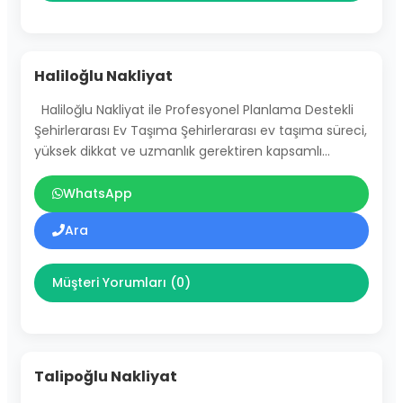
Haliloğlu Nakliyat
Haliloğlu Nakliyat ile Profesyonel Planlama Destekli
Şehirlerarası Ev Taşıma Şehirlerarası ev taşıma süreci,
yüksek dikkat ve uzmanlık gerektiren kapsamlı…
WhatsApp
Ara
Müşteri Yorumları (0)
Talipoğlu Nakliyat