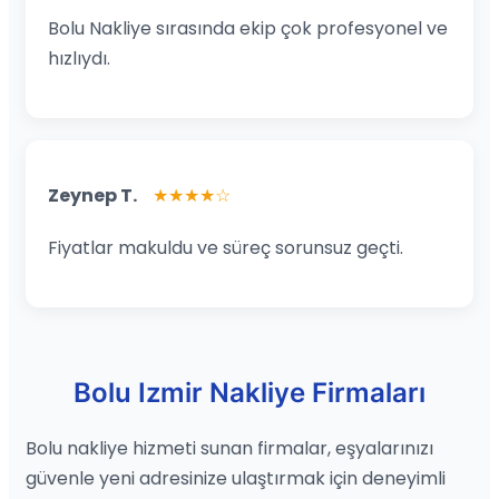
Bolu Nakliye sırasında ekip çok profesyonel ve
hızlıydı.
Zeynep T.
★★★★☆
Fiyatlar makuldu ve süreç sorunsuz geçti.
Bolu Izmir Nakliye Firmaları
Bolu nakliye hizmeti sunan firmalar, eşyalarınızı
güvenle yeni adresinize ulaştırmak için deneyimli