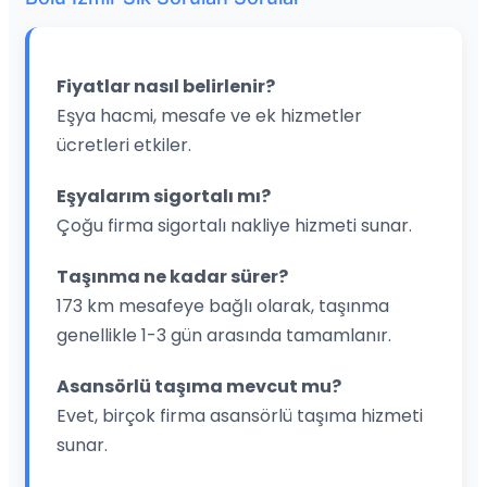
Fiyatlar nasıl belirlenir?
Eşya hacmi, mesafe ve ek hizmetler
ücretleri etkiler.
Eşyalarım sigortalı mı?
Çoğu firma sigortalı nakliye hizmeti sunar.
Taşınma ne kadar sürer?
173 km mesafeye bağlı olarak, taşınma
genellikle 1-3 gün arasında tamamlanır.
Asansörlü taşıma mevcut mu?
Evet, birçok firma asansörlü taşıma hizmeti
sunar.