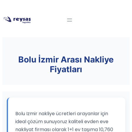
Bolu İzmir Arası Nakliye
Fiyatları
Bolu Izmir nakliye ücretleri arayanlar için
ideal çözüm sunuyoruz kaliteli evden eve
nakliyat firması olarak 1+1 ev taşıma 10,760