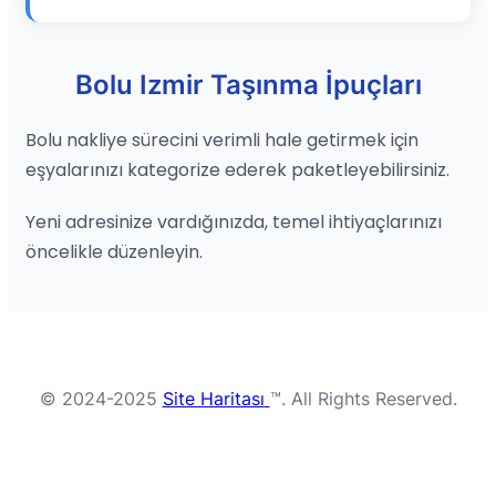
Bolu Izmir Taşınma İpuçları
Bolu nakliye sürecini verimli hale getirmek için
eşyalarınızı kategorize ederek paketleyebilirsiniz.
Yeni adresinize vardığınızda, temel ihtiyaçlarınızı
öncelikle düzenleyin.
© 2024-2025
Site Haritası
™. All Rights Reserved.