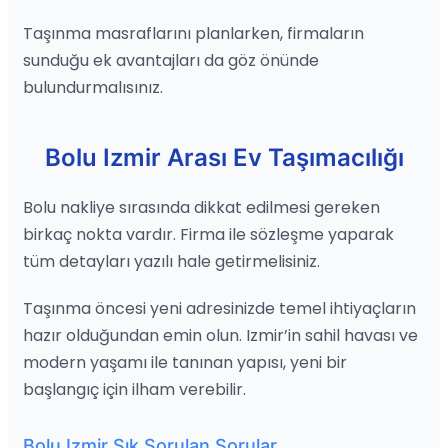
Taşınma masraflarını planlarken, firmaların
sunduğu ek avantajları da göz önünde
bulundurmalısınız.
Bolu Izmir Arası Ev Taşımacılığı
Bolu nakliye sırasında dikkat edilmesi gereken
birkaç nokta vardır. Firma ile sözleşme yaparak
tüm detayları yazılı hale getirmelisiniz.
Taşınma öncesi yeni adresinizde temel ihtiyaçların
hazır olduğundan emin olun. Izmir’in sahil havası ve
modern yaşamı ile tanınan yapısı, yeni bir
başlangıç için ilham verebilir.
Bolu Izmir Sık Sorulan Sorular