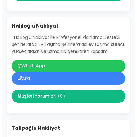
Haliloğlu Nakliyat
Haliloğlu Nakliyat ile Profesyonel Planlama Destekli
Şehirlerarası Ev Taşıma Şehirlerarası ev taşıma süreci,
yüksek dikkat ve uzmanlık gerektiren kapsamlı…
WhatsApp
Ara
Müşteri Yorumları (0)
Talipoğlu Nakliyat