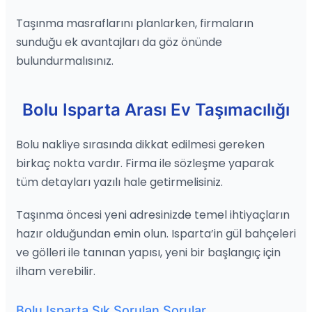
Taşınma masraflarını planlarken, firmaların
sunduğu ek avantajları da göz önünde
bulundurmalısınız.
Bolu Isparta Arası Ev Taşımacılığı
Bolu nakliye sırasında dikkat edilmesi gereken
birkaç nokta vardır. Firma ile sözleşme yaparak
tüm detayları yazılı hale getirmelisiniz.
Taşınma öncesi yeni adresinizde temel ihtiyaçların
hazır olduğundan emin olun. Isparta’in gül bahçeleri
ve gölleri ile tanınan yapısı, yeni bir başlangıç için
ilham verebilir.
Bolu Isparta Sık Sorulan Sorular