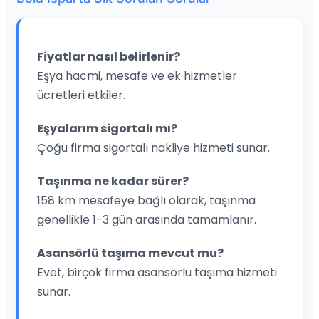
Fiyatlar nasıl belirlenir?
Eşya hacmi, mesafe ve ek hizmetler
ücretleri etkiler.
Eşyalarım sigortalı mı?
Çoğu firma sigortalı nakliye hizmeti sunar.
Taşınma ne kadar sürer?
158 km mesafeye bağlı olarak, taşınma
genellikle 1-3 gün arasında tamamlanır.
Asansörlü taşıma mevcut mu?
Evet, birçok firma asansörlü taşıma hizmeti
sunar.