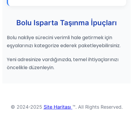
Bolu Isparta Taşınma İpuçları
Bolu nakliye sürecini verimli hale getirmek için
eşyalarınızı kategorize ederek paketleyebilirsiniz.
Yeni adresinize vardığınızda, temel ihtiyaçlarınızı
öncelikle düzenleyin.
© 2024-2025
Site Haritası
™. All Rights Reserved.