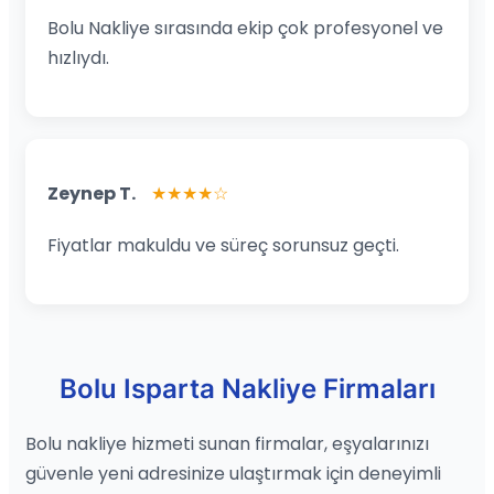
Bolu Nakliye sırasında ekip çok profesyonel ve
hızlıydı.
Zeynep T.
★★★★☆
Fiyatlar makuldu ve süreç sorunsuz geçti.
Bolu Isparta Nakliye Firmaları
Bolu nakliye hizmeti sunan firmalar, eşyalarınızı
güvenle yeni adresinize ulaştırmak için deneyimli