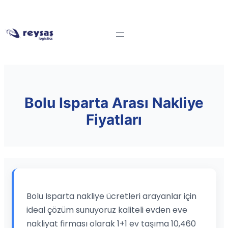
Bolu Isparta Arası Nakliye
Fiyatları
Bolu Isparta nakliye ücretleri arayanlar için
ideal çözüm sunuyoruz kaliteli evden eve
nakliyat firması olarak 1+1 ev taşıma 10,460