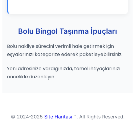
Bolu Bingol Taşınma İpuçları
Bolu nakliye sürecini verimli hale getirmek için
eşyalarınızı kategorize ederek paketleyebilirsiniz.
Yeni adresinize vardığınızda, temel ihtiyaçlarınızı
öncelikle düzenleyin.
© 2024-2025
Site Haritası
™. All Rights Reserved.