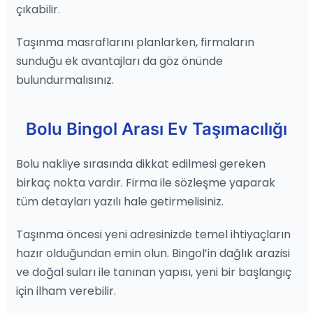
çıkabilir.
Taşınma masraflarını planlarken, firmaların
sunduğu ek avantajları da göz önünde
bulundurmalısınız.
Bolu Bingol Arası Ev Taşımacılığı
Bolu nakliye sırasında dikkat edilmesi gereken
birkaç nokta vardır. Firma ile sözleşme yaparak
tüm detayları yazılı hale getirmelisiniz.
Taşınma öncesi yeni adresinizde temel ihtiyaçların
hazır olduğundan emin olun. Bingol’in dağlık arazisi
ve doğal suları ile tanınan yapısı, yeni bir başlangıç
için ilham verebilir.