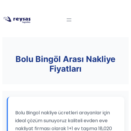
Bolu Bingöl Arası Nakliye
Fiyatları
Bolu Bingol nakliye ücretleri arayanlar için
ideal çözüm sunuyoruz kaliteli evden eve
nakliyat firması olarak 1+1 ev taşıma 18,020