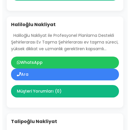
Haliloğlu Nakliyat
Haliloğlu Nakliyat ile Profesyonel Planlama Destekli
Şehirlerarası Ev Taşıma Şehirlerarası ev taşıma süreci,
yüksek dikkat ve uzmanlık gerektiren kapsamlı…
WhatsApp
Ara
Müşteri Yorumları (0)
Talipoğlu Nakliyat