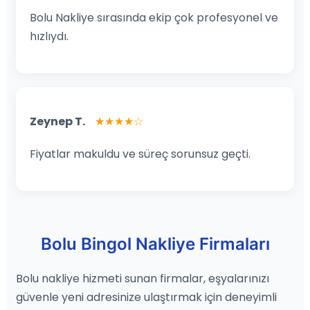
Bolu Nakliye sırasında ekip çok profesyonel ve
hızlıydı.
Zeynep T.
★★★★☆
Fiyatlar makuldu ve süreç sorunsuz geçti.
Bolu Bingol Nakliye Firmaları
Bolu nakliye hizmeti sunan firmalar, eşyalarınızı
güvenle yeni adresinize ulaştırmak için deneyimli