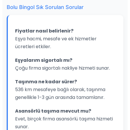
Bolu Bingol Sık Sorulan Sorular
Fiyatlar nasıl belirlenir?
Eşya hacmi, mesafe ve ek hizmetler
ücretleri etkiler.
Eşyalarım sigortalı mı?
Çoğu firma sigortalı nakliye hizmeti sunar.
Taşınma ne kadar sürer?
536 km mesafeye bağlı olarak, taşınma
genellikle 1-3 gün arasında tamamlanır.
Asansörlü taşıma mevcut mu?
Evet, birçok firma asansörlü taşıma hizmeti
sunar.