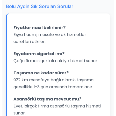
Bolu Aydin Sık Sorulan Sorular
Fiyatlar nasıl belirlenir?
Eşya hacmi, mesafe ve ek hizmetler
ücretleri etkiler.
Eşyalarım sigortalı mı?
Çoğu firma sigortalı nakliye hizmeti sunar.
Taşınma ne kadar sürer?
922 km mesafeye bağlı olarak, taşınma
genellikle 1-3 gün arasında tamamlanır.
Asansörlü taşıma mevcut mu?
Evet, birçok firma asansörlü taşıma hizmeti
sunar.