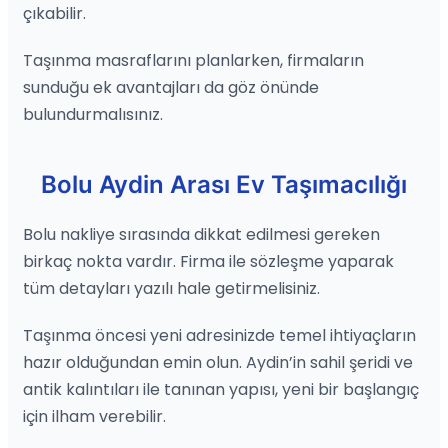
çıkabilir.
Taşınma masraflarını planlarken, firmaların
sunduğu ek avantajları da göz önünde
bulundurmalısınız.
Bolu Aydin Arası Ev Taşımacılığı
Bolu nakliye sırasında dikkat edilmesi gereken
birkaç nokta vardır. Firma ile sözleşme yaparak
tüm detayları yazılı hale getirmelisiniz.
Taşınma öncesi yeni adresinizde temel ihtiyaçların
hazır olduğundan emin olun. Aydin’in sahil şeridi ve
antik kalıntıları ile tanınan yapısı, yeni bir başlangıç
için ilham verebilir.