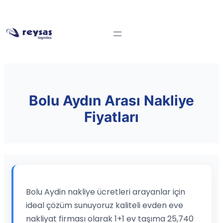
Bolu Aydın Arası Nakliye
Fiyatları
Bolu Aydin nakliye ücretleri arayanlar için
ideal çözüm sunuyoruz kaliteli evden eve
nakliyat firması olarak 1+1 ev taşıma 25,740