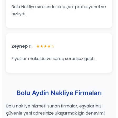
Bolu Nakliye sırasında ekip çok profesyonel ve
hızlıydı.
Zeynep T.
★★★★☆
Fiyatlar makuldu ve süreç sorunsuz geçti.
Bolu Aydin Nakliye Firmaları
Bolu nakliye hizmeti sunan firmalar, eşyalarınızı
güvenle yeni adresinize ulaştırmak için deneyimli