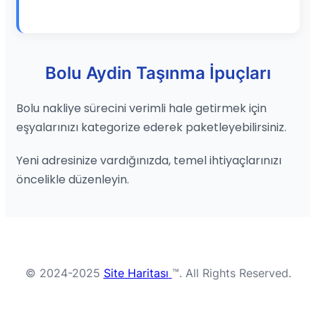
Bolu Aydin Taşınma İpuçları
Bolu nakliye sürecini verimli hale getirmek için
eşyalarınızı kategorize ederek paketleyebilirsiniz.
Yeni adresinize vardığınızda, temel ihtiyaçlarınızı
öncelikle düzenleyin.
© 2024-2025
Site Haritası
™. All Rights Reserved.