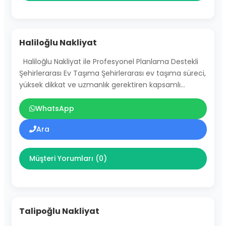
Haliloğlu Nakliyat
Haliloğlu Nakliyat ile Profesyonel Planlama Destekli
Şehirlerarası Ev Taşıma Şehirlerarası ev taşıma süreci,
yüksek dikkat ve uzmanlık gerektiren kapsamlı…
WhatsApp
Ara
Müşteri Yorumları (0)
Talipoğlu Nakliyat