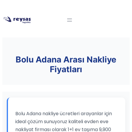
Bolu Adana Arası Nakliye
Fiyatları
Bolu Adana nakliye ücretleri arayanlar için
ideal çözüm sunuyoruz kaliteli evden eve
nakliyat firması olarak 1+1 ev taşıma 9,900