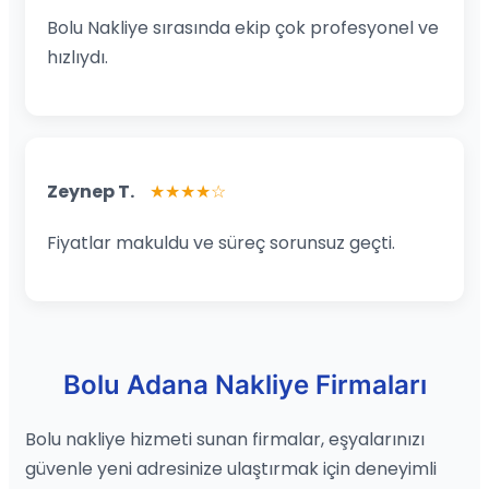
Bolu Nakliye sırasında ekip çok profesyonel ve
hızlıydı.
Zeynep T.
★★★★☆
Fiyatlar makuldu ve süreç sorunsuz geçti.
Bolu Adana Nakliye Firmaları
Bolu nakliye hizmeti sunan firmalar, eşyalarınızı
güvenle yeni adresinize ulaştırmak için deneyimli