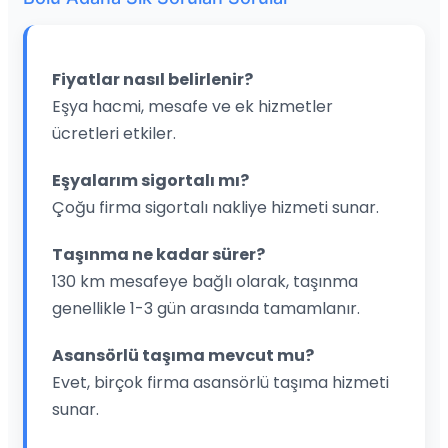
Fiyatlar nasıl belirlenir?
Eşya hacmi, mesafe ve ek hizmetler
ücretleri etkiler.
Eşyalarım sigortalı mı?
Çoğu firma sigortalı nakliye hizmeti sunar.
Taşınma ne kadar sürer?
130 km mesafeye bağlı olarak, taşınma
genellikle 1-3 gün arasında tamamlanır.
Asansörlü taşıma mevcut mu?
Evet, birçok firma asansörlü taşıma hizmeti
sunar.