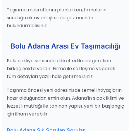
Taşınma masraflarını planlarken, firmaların
sunduğu ek avantajları da göz önünde
bulundurmalısınız.
Bolu Adana Arası Ev Taşımacılığı
Bolu nakliye sırasında dikkat edilmesi gereken
birkaç nokta vardır. Firma ile sözleşme yaparak
tüm detayları yazılı hale getirmelisiniz.
Taşınma öncesi yeni adresinizde temel ihtiyaçların
hazır olduğundan emin olun. Adana’in sıcak iklimi ve
lezzetli mutfağı ile tanınan yapısı, yeni bir başlangıç
için ilham verebilir.
Bolu Adana Sık Sorulan Sorular