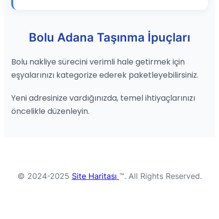
Bolu Adana Taşınma İpuçları
Bolu nakliye sürecini verimli hale getirmek için
eşyalarınızı kategorize ederek paketleyebilirsiniz.
Yeni adresinize vardığınızda, temel ihtiyaçlarınızı
öncelikle düzenleyin.
© 2024-2025
Site Haritası
™. All Rights Reserved.