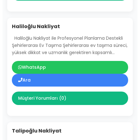
Haliloğlu Nakliyat
Haliloğlu Nakliyat ile Profesyonel Planlama Destekli
Şehirlerarası Ev Taşıma Şehirlerarası ev taşıma süreci,
yüksek dikkat ve uzmanlık gerektiren kapsamlı…
WhatsApp
Ara
Müşteri Yorumları (0)
Talipoğlu Nakliyat