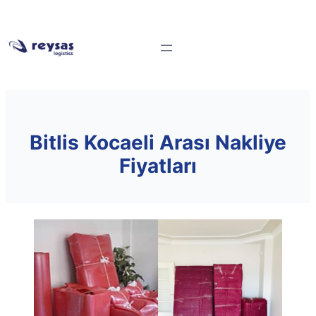
Bitlis Kocaeli Arası Nakliye
Fiyatları