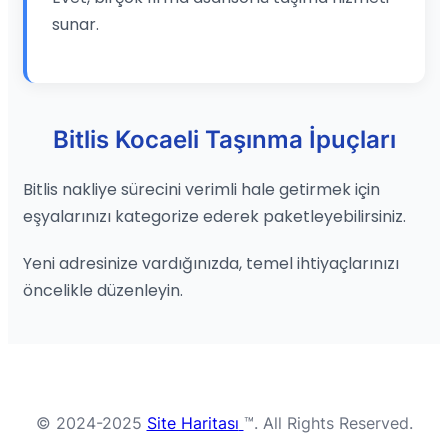
sunar.
Bitlis Kocaeli Taşınma İpuçları
Bitlis nakliye sürecini verimli hale getirmek için
eşyalarınızı kategorize ederek paketleyebilirsiniz.
Yeni adresinize vardığınızda, temel ihtiyaçlarınızı
öncelikle düzenleyin.
© 2024-2025
Site Haritası
™. All Rights Reserved.