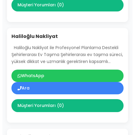
Müşteri Yorumları (0)
Haliloğlu Nakliyat
Haliloğlu Nakliyat ile Profesyonel Planlama Destekli
Şehirlerarası Ev Taşıma Şehirlerarası ev taşıma süreci,
yüksek dikkat ve uzmanlık gerektiren kapsamlı…
WhatsApp
Ara
Müşteri Yorumları (0)