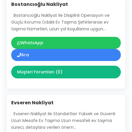
Bostancıoğlu Nakliyat
Bostancıoğlu Nakliyat ile Disiplinli Operasyon ve
Güçlü Koruma Odaklı Ev Taşıma Şehirlerarası ev
taşıma hizmetleri, uzun yol koşullarına uygun…
WhatsApp
Ara
Müşteri Yorumları (0)
Evseren Nakliyat
Evseren Nakliyat ile Standartları Yüksek ve Güvenli
Uzun Mesafe Ev Taşıma Uzun mesafeli ev taşıma
süreci, detaylara verilen önem…