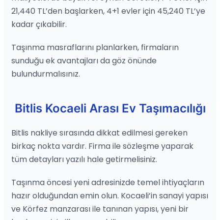
21,440 TL’den başlarken, 4+1 evler için 45,240 TL’ye
kadar çıkabilir.
Taşınma masraflarını planlarken, firmaların
sunduğu ek avantajları da göz önünde
bulundurmalısınız.
Bitlis Kocaeli Arası Ev Taşımacılığı
Bitlis nakliye sırasında dikkat edilmesi gereken
birkaç nokta vardır. Firma ile sözleşme yaparak
tüm detayları yazılı hale getirmelisiniz.
Taşınma öncesi yeni adresinizde temel ihtiyaçların
hazır olduğundan emin olun. Kocaeli’in sanayi yapısı
ve Körfez manzarası ile tanınan yapısı, yeni bir