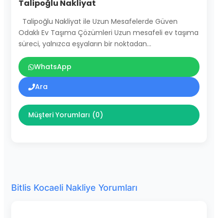
Talipoğlu Nakliyat
Talipoğlu Nakliyat ile Uzun Mesafelerde Güven
Odaklı Ev Taşıma Çözümleri Uzun mesafeli ev taşıma
süreci, yalnızca eşyaların bir noktadan…
WhatsApp
Ara
Müşteri Yorumları (0)
Bitlis Kocaeli Nakliye Yorumları