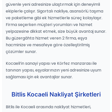
güvenle yeni adresinize ulaştırmak için deneyimli
ekiplerle çalışır. Sigortalı nakliye, asansörlü taşıma
ve paketleme gibi ek hizmetlerle süreç kolaylaşır.
Firma seçerken müşteri yorumları ve hizmet
yelpazesine dikkat etmek, size büyük avantaj sunar.
Bu güzergâhta hizmet veren 2 firma, eşya
hacminize ve mesafeye göre özelleştirilmiş
çözümler sunar.
Kocaeli’in sanayi yapısı ve Körfez manzarası ile
tanınan yapısı, eşyalarınızın yeni adresinize uyum
sağlaması için ek avantajlar sunar.
Bitlis Kocaeli Nakliyat Şirketleri
Bitlis ile Kocaeli arasında nakliyat hizmetleri,