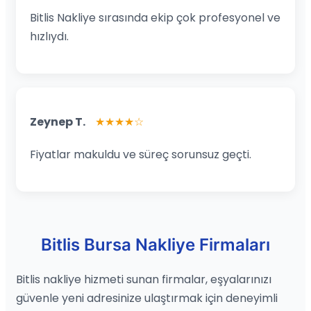
Bitlis Nakliye sırasında ekip çok profesyonel ve
hızlıydı.
Zeynep T.
★★★★☆
Fiyatlar makuldu ve süreç sorunsuz geçti.
Bitlis Bursa Nakliye Firmaları
Bitlis nakliye hizmeti sunan firmalar, eşyalarınızı
güvenle yeni adresinize ulaştırmak için deneyimli