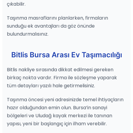
çıkabilir.
Taşınma masraflarını planlarken, firmaların
sunduğu ek avantajları da göz önünde
bulundurmalısınız.
Bitlis Bursa Arası Ev Taşımacılığı
Bitlis nakliye sırasında dikkat edilmesi gereken
birkaç nokta vardır. Firma ile sözleşme yaparak
tüm detayları yazılı hale getirmelisiniz.
Taşınma öncesi yeni adresinizde temel ihtiyaçların
hazır olduğundan emin olun. Bursa’in sanayi
bölgeleri ve Uludağ kayak merkezi ile tanınan
yapısı, yeni bir başlangıç için ilham verebilir.