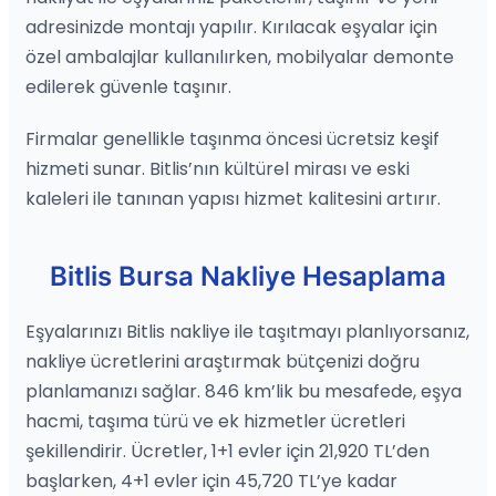
adresinizde montajı yapılır. Kırılacak eşyalar için
özel ambalajlar kullanılırken, mobilyalar demonte
edilerek güvenle taşınır.
Firmalar genellikle taşınma öncesi ücretsiz keşif
hizmeti sunar. Bitlis’nın kültürel mirası ve eski
kaleleri ile tanınan yapısı hizmet kalitesini artırır.
Bitlis Bursa Nakliye Hesaplama
Eşyalarınızı Bitlis nakliye ile taşıtmayı planlıyorsanız,
nakliye ücretlerini araştırmak bütçenizi doğru
planlamanızı sağlar. 846 km’lik bu mesafede, eşya
hacmi, taşıma türü ve ek hizmetler ücretleri
şekillendirir. Ücretler, 1+1 evler için 21,920 TL’den
başlarken, 4+1 evler için 45,720 TL’ye kadar