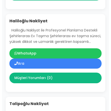
Haliloğlu Nakliyat
Haliloğlu Nakliyat ile Profesyonel Planlama Destekli
Şehirlerarası Ev Taşıma Şehirlerarası ev taşıma süreci,
yüksek dikkat ve uzmanlık gerektiren kapsamlı…
WhatsApp
Ara
Müşteri Yorumları (0)
Talipoğlu Nakliyat