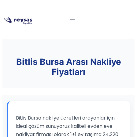
Bitlis Bursa Arası Nakliye
Fiyatları
Bitlis Bursa nakliye ücretleri arayanlar için
ideal çözüm sunuyoruz kaliteli evden eve
nakliyat firması olarak 1+1 ev taşıma 24,220