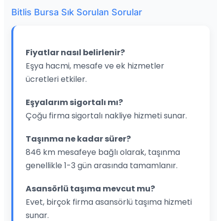
Bitlis Bursa Sık Sorulan Sorular
Fiyatlar nasıl belirlenir?
Eşya hacmi, mesafe ve ek hizmetler
ücretleri etkiler.
Eşyalarım sigortalı mı?
Çoğu firma sigortalı nakliye hizmeti sunar.
Taşınma ne kadar sürer?
846 km mesafeye bağlı olarak, taşınma
genellikle 1-3 gün arasında tamamlanır.
Asansörlü taşıma mevcut mu?
Evet, birçok firma asansörlü taşıma hizmeti
sunar.