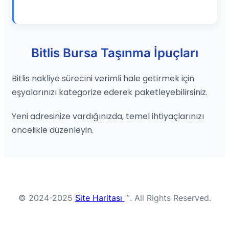
Bitlis Bursa Taşınma İpuçları
Bitlis nakliye sürecini verimli hale getirmek için
eşyalarınızı kategorize ederek paketleyebilirsiniz.
Yeni adresinize vardığınızda, temel ihtiyaçlarınızı
öncelikle düzenleyin.
© 2024-2025
Site Haritası
™. All Rights Reserved.