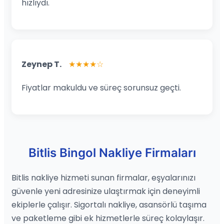
hızlıydı.
Zeynep T.
★★★★☆
Fiyatlar makuldu ve süreç sorunsuz geçti.
Bitlis Bingol Nakliye Firmaları
Bitlis nakliye hizmeti sunan firmalar, eşyalarınızı
güvenle yeni adresinize ulaştırmak için deneyimli
ekiplerle çalışır. Sigortalı nakliye, asansörlü taşıma
ve paketleme gibi ek hizmetlerle süreç kolaylaşır.