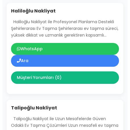
Haliloğlu Nakliyat
Haliloğlu Nakliyat ile Profesyonel Planlama Destekli
Şehirlerarası Ev Taşıma Şehirlerarası ev taşıma süreci,
yüksek dikkat ve uzmanlık gerektiren kapsamlı…
WhatsApp
Ara
Müşteri Yorumları (0)
Talipoğlu Nakliyat
Talipoğlu Nakliyat ile Uzun Mesafelerde Güven
Odaklı Ev Taşıma Çözümleri Uzun mesafeli ev taşıma