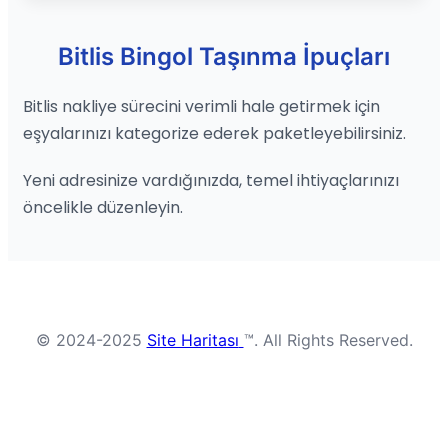
Bitlis Bingol Taşınma İpuçları
Bitlis nakliye sürecini verimli hale getirmek için
eşyalarınızı kategorize ederek paketleyebilirsiniz.
Yeni adresinize vardığınızda, temel ihtiyaçlarınızı
öncelikle düzenleyin.
© 2024-2025
Site Haritası
™. All Rights Reserved.