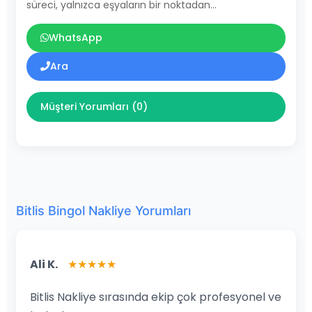
süreci, yalnızca eşyaların bir noktadan…
WhatsApp
Ara
Müşteri Yorumları (0)
Bitlis Bingol Nakliye Yorumları
Ali K.
★★★★★
Bitlis Nakliye sırasında ekip çok profesyonel ve