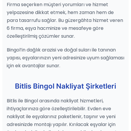
Firma seçerken müşteri yorumları ve hizmet
yelpazesine dikkat etmek, hem zaman hem de
para tasarrufu sağlar. Bu güzergâhta hizmet veren
6 firma, eşya hacminize ve mesafeye göre
özelleştirilmiş çözümler sunar.
Bingol’in dağlık arazisi ve doğal suları ile tanınan
yapısı, eşyalarınızın yeni adresinize uyum sağlaması
için ek avantajlar sunar.
Bitlis Bingol Nakliyat Şirketleri
Bitlis ile Bingol arasında nakliyat hizmetleri,
ihtiyaçlarınıza göre özelleştirilebilir. Evden eve
nakliyat ile eşyalarınız paketlenir, taşınır ve yeni
adresinizde montajı yapılır. Kırılacak eşyalar için