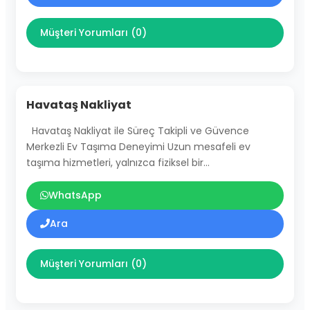
Müşteri Yorumları (0)
Havataş Nakliyat
Havataş Nakliyat ile Süreç Takipli ve Güvence
Merkezli Ev Taşıma Deneyimi Uzun mesafeli ev
taşıma hizmetleri, yalnızca fiziksel bir…
WhatsApp
Ara
Müşteri Yorumları (0)