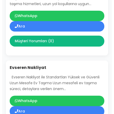
taşıma hizmetleri, uzun yol koşullarına uygun…
WhatsApp
Ara
Müşteri Yorumları (0)
Evseren Nakliyat
Evseren Nakliyat ile Standartları Yüksek ve Güvenli
Uzun Mesafe Ev Taşıma Uzun mesafeli ev taşıma
süreci, detaylara verilen önem…
WhatsApp
Ara