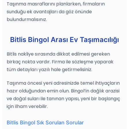
Taşınma masraflarını planlarken, firmaların
sunduğu ek avantajları da göz önünde
bulundurmalısınız.
Bitlis Bingol Arası Ev Taşımacılığı
Bitlis nakliye sırasında dikkat edilmesi gereken
birkaç nokta vardır. Firma ile sözleşme yaparak
tüm detayları yazılı hale getirmelisiniz.
Taşınma öncesi yeni adresinizde temel ihtiyaçların
hazır olduğundan emin olun. Bingol’in dağlık arazisi
ve doğal suları ile tanınan yapısı, yeni bir başlangıç
için ilham verebilir.
Bitlis Bingol Sık Sorulan Sorular