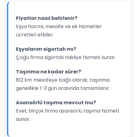
Fiyatlar nasıl belirlenir?
Eşya hacmi, mesafe ve ek hizmetler
ücretleri etkiler.
Eşyalarım sigortalı mı?
Çoğu firma sigortalı nakliye hizmeti sunar.
Taşınma ne kadar sürer?
812 km mesafeye bağlı olarak, taşınma
genellikle 1-3 gün arasında tamamlanır.
Asansörlü taşıma mevcut mu?
Evet, birçok firma asansörlü taşıma hizmeti
sunar.