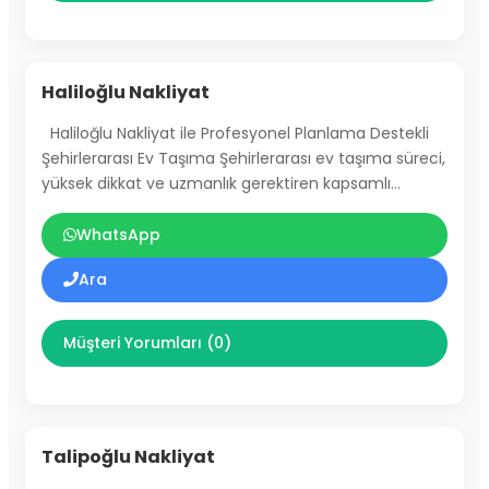
Haliloğlu Nakliyat
Haliloğlu Nakliyat ile Profesyonel Planlama Destekli
Şehirlerarası Ev Taşıma Şehirlerarası ev taşıma süreci,
yüksek dikkat ve uzmanlık gerektiren kapsamlı…
WhatsApp
Ara
Müşteri Yorumları (0)
Talipoğlu Nakliyat