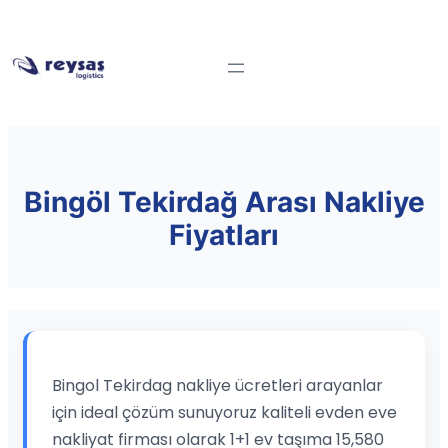
Bingöl Tekirdağ Arası Nakliye
Fiyatları
Bingol Tekirdag nakliye ücretleri arayanlar
için ideal çözüm sunuyoruz kaliteli evden eve
nakliyat firması olarak 1+1 ev taşıma 15,580