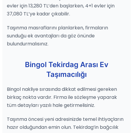
evler için 13,280 TL’den başlarken, 4+1 evler için
37,080 TL’ye kadar çıkabilir.
Taşınma masraflarını planlarken, firmaların
sunduğu ek avantajları da göz önünde
bulundurmalısınız.
Bingol Tekirdag Arası Ev
Taşımacılığı
Bingol nakliye sırasında dikkat edilmesi gereken
birkaç nokta vardır. Firma ile sözleşme yaparak
tüm detayları yazılı hale getirmelisiniz.
Taşınma öncesi yeni adresinizde temel ihtiyaçların
hazır olduğundan emin olun. Tekirdag’in bağcılık