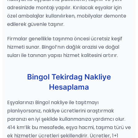
adresinizde montajı yapılır. Kırılacak eşyalar için
özel ambalajlar kullanılırken, mobilyalar demonte
edilerek güvenle taşınır.
Firmalar genellikle taşınma öncesi ücretsiz keşif
hizmeti sunar. Bingol’nın dağlık arazisi ve doğal
suları ile tanınan yapısı hizmet kalitesini artırır.
Bingol Tekirdag Nakliye
Hesaplama
Eşyalarınızı Bingol nakliye ile taşıtmayı
planlıyorsanız, nakliye ücretlerini araştırmak
paranızı en iyi şekilde kullanmanıza yardımcı olur.
414 km’lik bu mesafede, eşya hacmi, taşıma türü ve
ek hizmetler ücretleri şekillendirir. Ücretler, 1+1