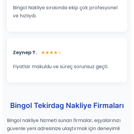
Bingol Nakliye sırasında ekip çok profesyonel
ve hızlıydı.
Zeynep T.
★★★★☆
Fiyatlar makuldu ve süreç sorunsuz geçti.
Bingol Tekirdag Nakliye Firmaları
Bingol nakliye hizmeti sunan firmalar, eşyalarınızı
güvenle yeni adresinize ulaştırmak için deneyimli