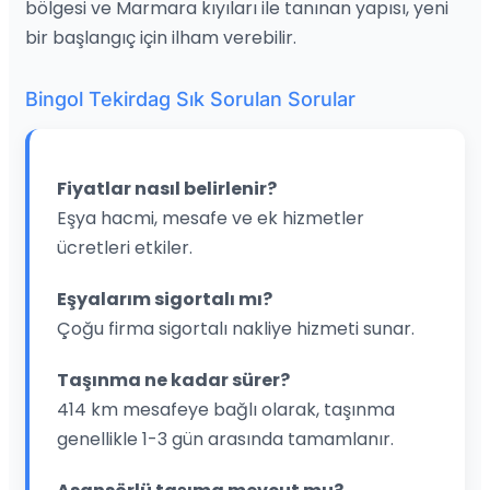
bölgesi ve Marmara kıyıları ile tanınan yapısı, yeni
bir başlangıç için ilham verebilir.
Bingol Tekirdag Sık Sorulan Sorular
Fiyatlar nasıl belirlenir?
Eşya hacmi, mesafe ve ek hizmetler
ücretleri etkiler.
Eşyalarım sigortalı mı?
Çoğu firma sigortalı nakliye hizmeti sunar.
Taşınma ne kadar sürer?
414 km mesafeye bağlı olarak, taşınma
genellikle 1-3 gün arasında tamamlanır.