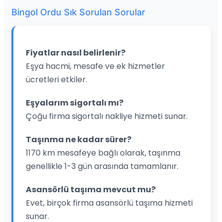
Bingol Ordu Sık Sorulan Sorular
Fiyatlar nasıl belirlenir?
Eşya hacmi, mesafe ve ek hizmetler
ücretleri etkiler.
Eşyalarım sigortalı mı?
Çoğu firma sigortalı nakliye hizmeti sunar.
Taşınma ne kadar sürer?
1170 km mesafeye bağlı olarak, taşınma
genellikle 1-3 gün arasında tamamlanır.
Asansörlü taşıma mevcut mu?
Evet, birçok firma asansörlü taşıma hizmeti
sunar.