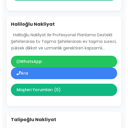
Haliloğlu Nakliyat
Haliloğlu Nakliyat ile Profesyonel Planlama Destekli
Şehirlerarası Ev Taşıma Şehirlerarası ev taşıma süreci,
yüksek dikkat ve uzmanlık gerektiren kapsamlı…
WhatsApp
Ara
Müşteri Yorumları (0)
Talipoğlu Nakliyat