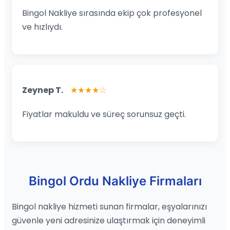
Bingol Nakliye sırasında ekip çok profesyonel
ve hızlıydı.
Zeynep T.
★★★★☆
Fiyatlar makuldu ve süreç sorunsuz geçti.
Bingol Ordu Nakliye Firmaları
Bingol nakliye hizmeti sunan firmalar, eşyalarınızı
güvenle yeni adresinize ulaştırmak için deneyimli