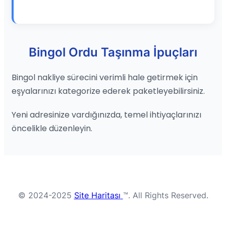
Bingol Ordu Taşınma İpuçları
Bingol nakliye sürecini verimli hale getirmek için
eşyalarınızı kategorize ederek paketleyebilirsiniz.
Yeni adresinize vardığınızda, temel ihtiyaçlarınızı
öncelikle düzenleyin.
© 2024-2025
Site Haritası
™. All Rights Reserved.