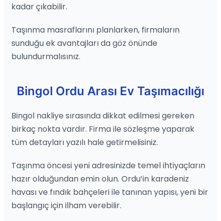
kadar çıkabilir.
Taşınma masraflarını planlarken, firmaların
sunduğu ek avantajları da göz önünde
bulundurmalısınız.
Bingol Ordu Arası Ev Taşımacılığı
Bingol nakliye sırasında dikkat edilmesi gereken
birkaç nokta vardır. Firma ile sözleşme yaparak
tüm detayları yazılı hale getirmelisiniz.
Taşınma öncesi yeni adresinizde temel ihtiyaçların
hazır olduğundan emin olun. Ordu’in karadeniz
havası ve fındık bahçeleri ile tanınan yapısı, yeni bir
başlangıç için ilham verebilir.