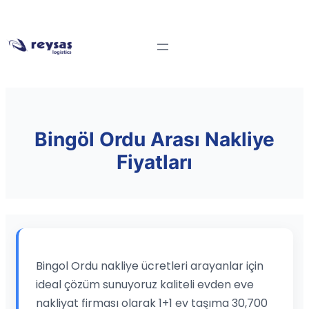
Bingöl Ordu Arası Nakliye
Fiyatları
Bingol Ordu nakliye ücretleri arayanlar için
ideal çözüm sunuyoruz kaliteli evden eve
nakliyat firması olarak 1+1 ev taşıma 30,700