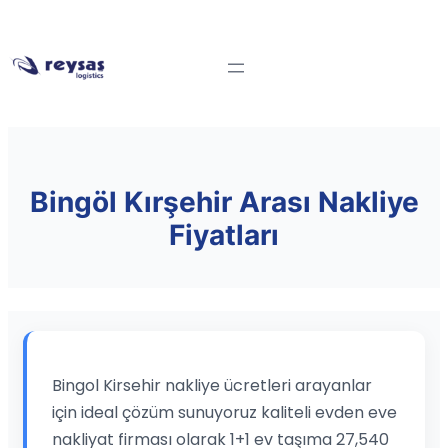
Bingöl Kırşehir Arası Nakliye
Fiyatları
Bingol Kirsehir nakliye ücretleri arayanlar
için ideal çözüm sunuyoruz kaliteli evden eve
nakliyat firması olarak 1+1 ev taşıma 27,540