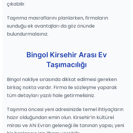
çıkabilir.
Taşınma masraflarını planlarken, firmaların
sunduğu ek avantajları da göz önünde
bulundurmalısınız.
Bingol Kirsehir Arası Ev
Taşımacılığı
Bingol nakliye sırasında dikkat edilmesi gereken
birkaç nokta vardır. Firma ile sözleşme yaparak
tüm detayları yazılı hale getirmelisiniz.
Taşınma öncesi yeni adresinizde temel ihtiyaçların
hazır olduğundan emin olun. Kirsehir’in kültürel
mirası ve Ahi Evran geleneği ile tanınan yapısı, yeni