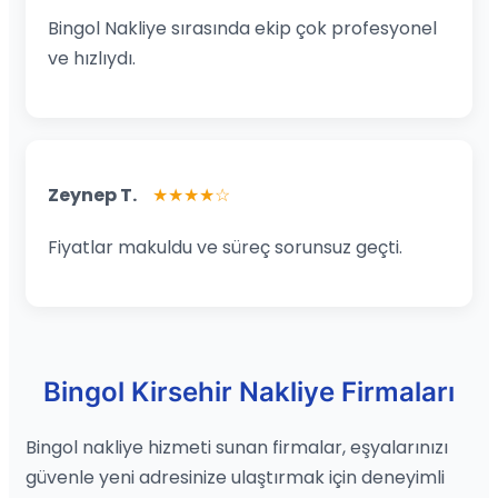
Bingol Nakliye sırasında ekip çok profesyonel
ve hızlıydı.
Zeynep T.
★★★★☆
Fiyatlar makuldu ve süreç sorunsuz geçti.
Bingol Kirsehir Nakliye Firmaları
Bingol nakliye hizmeti sunan firmalar, eşyalarınızı
güvenle yeni adresinize ulaştırmak için deneyimli