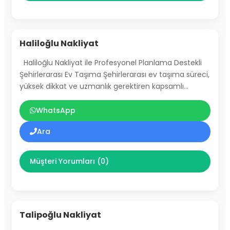
Haliloğlu Nakliyat
Haliloğlu Nakliyat ile Profesyonel Planlama Destekli
Şehirlerarası Ev Taşıma Şehirlerarası ev taşıma süreci,
yüksek dikkat ve uzmanlık gerektiren kapsamlı…
WhatsApp
Ara
Müşteri Yorumları (0)
Talipoğlu Nakliyat