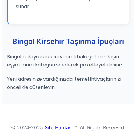
sunar.
Bingol Kirsehir Taşınma İpuçları
Bingol nakliye sürecini verimli hale getirmek için
eşyalarınızı kategorize ederek paketleyebilirsiniz.
Yeni adresinize vardığınızda, temel ihtiyaçlarınızı
öncelikle düzenleyin.
© 2024-2025
Site Haritası
™. All Rights Reserved.