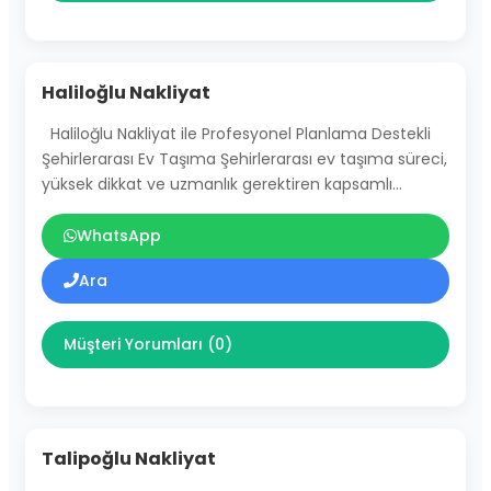
Haliloğlu Nakliyat
Haliloğlu Nakliyat ile Profesyonel Planlama Destekli
Şehirlerarası Ev Taşıma Şehirlerarası ev taşıma süreci,
yüksek dikkat ve uzmanlık gerektiren kapsamlı…
WhatsApp
Ara
Müşteri Yorumları (0)
Talipoğlu Nakliyat