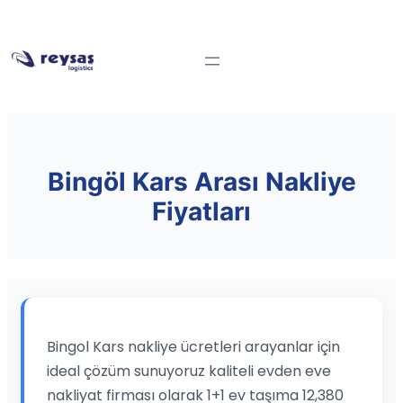
Bingöl Kars Arası Nakliye
Fiyatları
Bingol Kars nakliye ücretleri arayanlar için
ideal çözüm sunuyoruz kaliteli evden eve
nakliyat firması olarak 1+1 ev taşıma 12,380