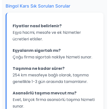
Bingol Kars Sık Sorulan Sorular
Fiyatlar nasıl belirlenir?
Eşya hacmi, mesafe ve ek hizmetler
ücretleri etkiler.
Eşyalarım sigortalı mı?
Çoğu firma sigortalı nakliye hizmeti sunar.
Taşınma ne kadar sürer?
254 km mesafeye bağlı olarak, taşınma
genellikle 1-3 gün arasında tamamlanır.
Asansörlü taşıma mevcut mu?
Evet, birçok firma asansörlü taşıma hizmeti
sunar.