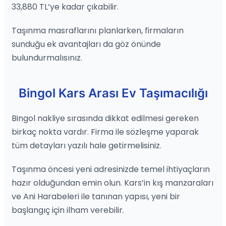
33,880 TL’ye kadar çıkabilir.
Taşınma masraflarını planlarken, firmaların
sunduğu ek avantajları da göz önünde
bulundurmalısınız.
Bingol Kars Arası Ev Taşımacılığı
Bingol nakliye sırasında dikkat edilmesi gereken
birkaç nokta vardır. Firma ile sözleşme yaparak
tüm detayları yazılı hale getirmelisiniz.
Taşınma öncesi yeni adresinizde temel ihtiyaçların
hazır olduğundan emin olun. Kars’in kış manzaraları
ve Ani Harabeleri ile tanınan yapısı, yeni bir
başlangıç için ilham verebilir.