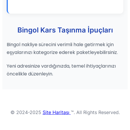
Bingol Kars Taşınma İpuçları
Bingol nakliye sürecini verimli hale getirmek için
eşyalarınızı kategorize ederek paketleyebilirsiniz.
Yeni adresinize vardığınızda, temel ihtiyaçlarınızı
öncelikle düzenleyin.
© 2024-2025
Site Haritası
™. All Rights Reserved.