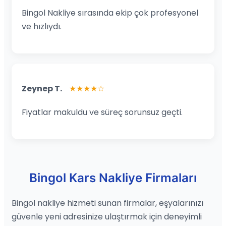
Bingol Nakliye sırasında ekip çok profesyonel
ve hızlıydı.
Zeynep T.
★★★★☆
Fiyatlar makuldu ve süreç sorunsuz geçti.
Bingol Kars Nakliye Firmaları
Bingol nakliye hizmeti sunan firmalar, eşyalarınızı
güvenle yeni adresinize ulaştırmak için deneyimli