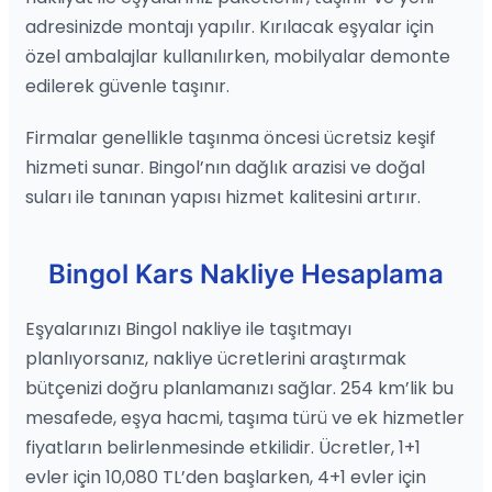
adresinizde montajı yapılır. Kırılacak eşyalar için
özel ambalajlar kullanılırken, mobilyalar demonte
edilerek güvenle taşınır.
Firmalar genellikle taşınma öncesi ücretsiz keşif
hizmeti sunar. Bingol’nın dağlık arazisi ve doğal
suları ile tanınan yapısı hizmet kalitesini artırır.
Bingol Kars Nakliye Hesaplama
Eşyalarınızı Bingol nakliye ile taşıtmayı
planlıyorsanız, nakliye ücretlerini araştırmak
bütçenizi doğru planlamanızı sağlar. 254 km’lik bu
mesafede, eşya hacmi, taşıma türü ve ek hizmetler
fiyatların belirlenmesinde etkilidir. Ücretler, 1+1
evler için 10,080 TL’den başlarken, 4+1 evler için