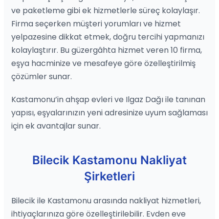
ve paketleme gibi ek hizmetlerle süreç kolaylaşır.
Firma seçerken müşteri yorumları ve hizmet
yelpazesine dikkat etmek, doğru tercihi yapmanızı
kolaylaştırır. Bu güzergâhta hizmet veren 10 firma,
eşya hacminize ve mesafeye göre özelleştirilmiş
çözümler sunar.
Kastamonu’in ahşap evleri ve Ilgaz Dağı ile tanınan
yapısı, eşyalarınızın yeni adresinize uyum sağlaması
için ek avantajlar sunar.
Bilecik Kastamonu Nakliyat
Şirketleri
Bilecik ile Kastamonu arasında nakliyat hizmetleri,
ihtiyaçlarınıza göre özelleştirilebilir. Evden eve