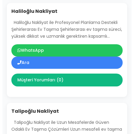
Haliloğlu Nakliyat
Haliloğlu Nakliyat ile Profesyonel Planlama Destekli
Şehirlerarası Ev Taşıma Şehirlerarası ev taşıma süreci,
yüksek dikkat ve uzmanlık gerektiren kapsamlı…
WhatsApp
Ara
Müşteri Yorumları (0)
Talipoğlu Nakliyat
Talipoğlu Nakliyat ile Uzun Mesafelerde Güven
Odaklı Ev Taşıma Çözümleri Uzun mesafeli ev taşıma