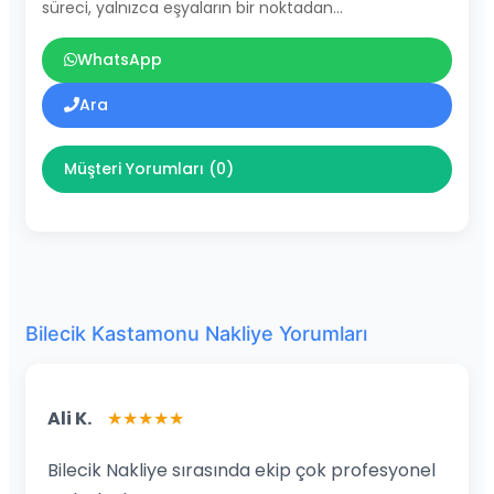
süreci, yalnızca eşyaların bir noktadan…
WhatsApp
Ara
Müşteri Yorumları (0)
Bilecik Kastamonu Nakliye Yorumları
Ali K.
★★★★★
Bilecik Nakliye sırasında ekip çok profesyonel