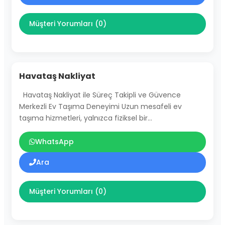
Müşteri Yorumları (0)
Havataş Nakliyat
Havataş Nakliyat ile Süreç Takipli ve Güvence
Merkezli Ev Taşıma Deneyimi Uzun mesafeli ev
taşıma hizmetleri, yalnızca fiziksel bir…
WhatsApp
Ara
Müşteri Yorumları (0)