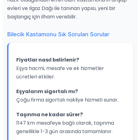
evleri ve Ilgaz Dağı ile tanınan yapısı, yeni bir
başlangıç için ilham verebilir.
Bilecik Kastamonu Sık Sorulan Sorular
Fiyatlar nasıl belirlenir?
Eşya hacmi, mesafe ve ek hizmetler
ücretleri etkiler.
Eşyalarım sigortalı mı?
Çoğu firma sigortalı nakliye hizmeti sunar.
Taşınma ne kadar sürer?
1147 km mesafeye bağlı olarak, taşınma
genellikle 1-3 gün arasında tamamlanır.