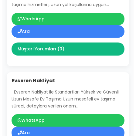
taşıma hizmetleri, uzun yol koşullarına uygun…
WhatsApp
Ara
Müşteri Yorumları (0)
Evseren Nakliyat
Evseren Nakliyat ile Standartları Yüksek ve Güvenli
Uzun Mesafe Ev Taşıma Uzun mesafeli ev taşıma
süreci, detaylara verilen önem…
WhatsApp
Ara