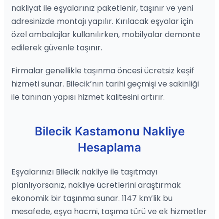
nakliyat ile eşyalarınız paketlenir, taşınır ve yeni
adresinizde montajı yapılır. Kırılacak eşyalar için
özel ambalajlar kullanılırken, mobilyalar demonte
edilerek güvenle taşınır.
Firmalar genellikle taşınma öncesi ücretsiz keşif
hizmeti sunar. Bilecik’nın tarihi geçmişi ve sakinliği
ile tanınan yapısı hizmet kalitesini artırır.
Bilecik Kastamonu Nakliye
Hesaplama
Eşyalarınızı Bilecik nakliye ile taşıtmayı
planlıyorsanız, nakliye ücretlerini araştırmak
ekonomik bir taşınma sunar. 1147 km’lik bu
mesafede, eşya hacmi, taşıma türü ve ek hizmetler