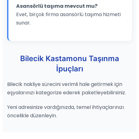
Asansörlü taşıma mevcut mu?
Evet, birçok firma asansörlü taşıma hizmeti
sunar.
Bilecik Kastamonu Taşınma
İpuçları
Bilecik nakliye sürecini verimli hale getirmek için
eşyalarınızı kategorize ederek paketleyebilirsiniz.
Yeni adresinize vardığınızda, temel ihtiyaçlarınızı
öncelikle düzenleyin.