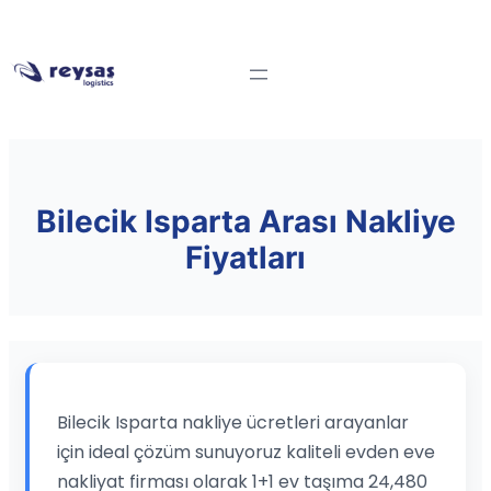
Bilecik Isparta Arası Nakliye
Fiyatları
Bilecik Isparta nakliye ücretleri arayanlar
için ideal çözüm sunuyoruz kaliteli evden eve
nakliyat firması olarak 1+1 ev taşıma 24,480