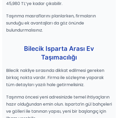
45,980 TL’ye kadar çıkabilir.
Taşınma masraflarını planlarken, firmaların
sunduğu ek avantajları da göz önünde
bulundurmalısınız.
Bilecik Isparta Arası Ev
Taşımacılığı
Bilecik nakliye sırasında dikkat edilmesi gereken
birkaç nokta vardır. Firma ile sözleşme yaparak
tüm detayları yazılı hale getirmelisiniz.
Taşınma öncesi yeni adresinizde temel ihtiyaçların
hazır olduğundan emin olun. Isparta’in gül bahçeleri
ve gölleri ile tanınan yapısı, yeni bir başlangıç için