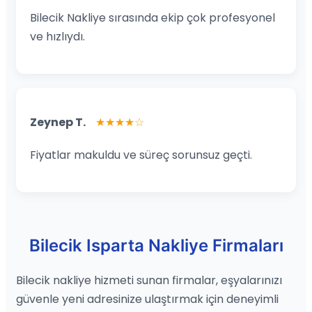
Bilecik Nakliye sırasında ekip çok profesyonel
ve hızlıydı.
Zeynep T.
★★★★☆
Fiyatlar makuldu ve süreç sorunsuz geçti.
Bilecik Isparta Nakliye Firmaları
Bilecik nakliye hizmeti sunan firmalar, eşyalarınızı
güvenle yeni adresinize ulaştırmak için deneyimli