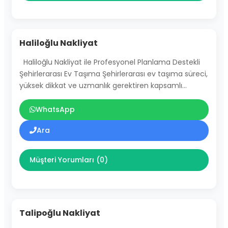
Haliloğlu Nakliyat
Haliloğlu Nakliyat ile Profesyonel Planlama Destekli
Şehirlerarası Ev Taşıma Şehirlerarası ev taşıma süreci,
yüksek dikkat ve uzmanlık gerektiren kapsamlı…
WhatsApp
Ara
Müşteri Yorumları (0)
Talipoğlu Nakliyat