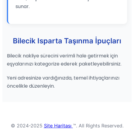
sunar.
Bilecik Isparta Taşınma İpuçları
Bilecik nakliye sürecini verimli hale getirmek için
eşyalarınızı kategorize ederek paketleyebilirsiniz.
Yeni adresinize vardığınızda, temel ihtiyaçlarınızı
öncelikle düzenleyin.
© 2024-2025
Site Haritası
™. All Rights Reserved.