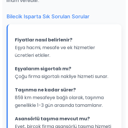
ilham verebilir.
Bilecik Isparta Sık Sorulan Sorular
Fiyatlar nasıl belirlenir?
Eşya hacmi, mesafe ve ek hizmetler
ücretleri etkiler.
Eşyalarım sigortalı mı?
Çoğu firma sigortalı nakliye hizmeti sunar.
Taşınma ne kadar sürer?
859 km mesafeye bağlı olarak, taşınma
genellikle 1-3 gün arasında tamamlanır.
Asansörlü taşıma mevcut mu?
Evet, birçok firma asansörlü taşıma hizmeti