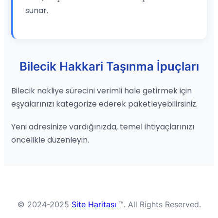
sunar.
Bilecik Hakkari Taşınma İpuçları
Bilecik nakliye sürecini verimli hale getirmek için
eşyalarınızı kategorize ederek paketleyebilirsiniz.
Yeni adresinize vardığınızda, temel ihtiyaçlarınızı
öncelikle düzenleyin.
© 2024-2025
Site Haritası
™. All Rights Reserved.