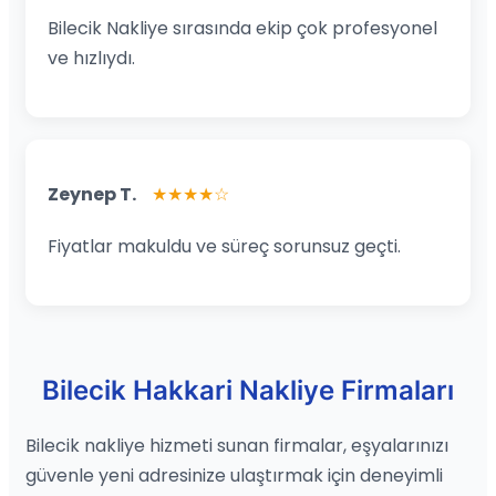
Bilecik Nakliye sırasında ekip çok profesyonel
ve hızlıydı.
Zeynep T.
★★★★☆
Fiyatlar makuldu ve süreç sorunsuz geçti.
Bilecik Hakkari Nakliye Firmaları
Bilecik nakliye hizmeti sunan firmalar, eşyalarınızı
güvenle yeni adresinize ulaştırmak için deneyimli