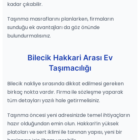
kadar çıkabilir.
Taşınma masraflarını planlarken, firmaların
sunduğu ek avantajları da göz önünde
bulundurmalısınız.
Bilecik Hakkari Arası Ev
Taşımacılığı
Bilecik nakliye sırasında dikkat edilmesi gereken
birkaç nokta vardır. Firma ile sözleşme yaparak
tüm detayları yazılı hale getirmelisiniz.
Taşınma öncesi yeni adresinizde temel ihtiyaçların
hazır olduğundan emin olun. Hakkari’in yüksek
platoları ve sert iklimi ile tanınan yapısı, yeni bir