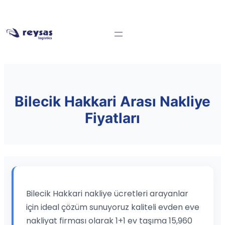
Bilecik Hakkari Arası Nakliye
Fiyatları
Bilecik Hakkari nakliye ücretleri arayanlar
için ideal çözüm sunuyoruz kaliteli evden eve
nakliyat firması olarak 1+1 ev taşıma 15,960