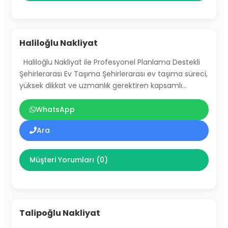
Haliloğlu Nakliyat
Haliloğlu Nakliyat ile Profesyonel Planlama Destekli
Şehirlerarası Ev Taşıma Şehirlerarası ev taşıma süreci,
yüksek dikkat ve uzmanlık gerektiren kapsamlı…
WhatsApp
Ara
Müşteri Yorumları (0)
Talipoğlu Nakliyat