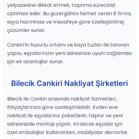
yelpazesine dikkat etmek, taşınma sürecinizi
optimize eder. Bu güzergâhta hizmet veren 8 firma,
eşya hacminize ve mesafeye göre özelleştirilmiş
çözümler sunar.
Cankiri’in huzurlu ortamı ve kaya tuzları ile tanınan
yapısı, eşyalarınızın yeni adresinize uyum sağlaması
için ek avantajlar sunar.
Bilecik Cankiri Nakliyat Şirketleri
Bilecik ile Cankiri arasında nakliyat hizmetleri,
ihtiyaçlarınıza göre özelleştirilebilir. Evden eve
nakliyat ile eşyalarınız paketlenir, taşınır ve yeni
adresinizde montajı yapılır. Kırılacak eşyalar için
özel ambalajlar kullanılırken, mobilyalar demonte