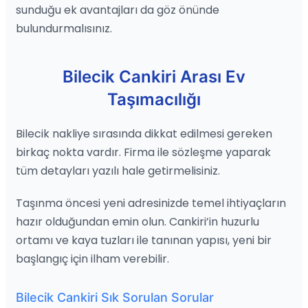
sunduğu ek avantajları da göz önünde
bulundurmalısınız.
Bilecik Cankiri Arası Ev
Taşımacılığı
Bilecik nakliye sırasında dikkat edilmesi gereken
birkaç nokta vardır. Firma ile sözleşme yaparak
tüm detayları yazılı hale getirmelisiniz.
Taşınma öncesi yeni adresinizde temel ihtiyaçların
hazır olduğundan emin olun. Cankiri’in huzurlu
ortamı ve kaya tuzları ile tanınan yapısı, yeni bir
başlangıç için ilham verebilir.
Bilecik Cankiri Sık Sorulan Sorular