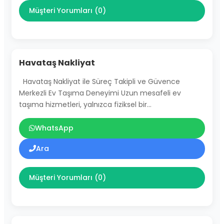
Müşteri Yorumları (0)
Havataş Nakliyat
Havataş Nakliyat ile Süreç Takipli ve Güvence
Merkezli Ev Taşıma Deneyimi Uzun mesafeli ev
taşıma hizmetleri, yalnızca fiziksel bir…
WhatsApp
Ara
Müşteri Yorumları (0)