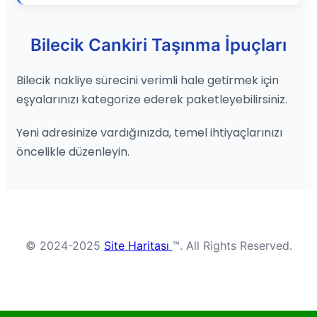
Bilecik Cankiri Taşınma İpuçları
Bilecik nakliye sürecini verimli hale getirmek için
eşyalarınızı kategorize ederek paketleyebilirsiniz.
Yeni adresinize vardığınızda, temel ihtiyaçlarınızı
öncelikle düzenleyin.
© 2024-2025
Site Haritası
™. All Rights Reserved.