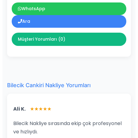
WhatsApp
Ara
Müşteri Yorumları (0)
Bilecik Cankiri Nakliye Yorumları
Ali K.
★★★★★
Bilecik Nakliye sırasında ekip çok profesyonel
ve hızlıydı.