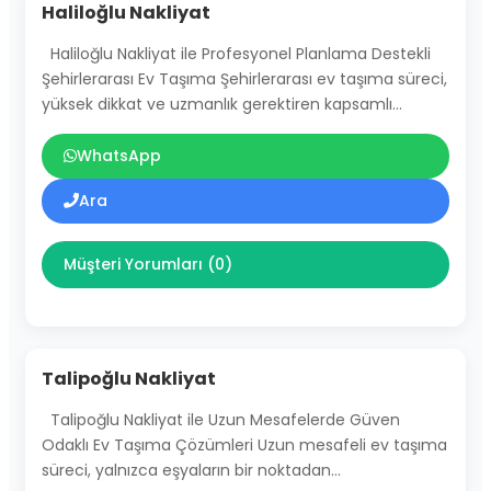
Haliloğlu Nakliyat
Haliloğlu Nakliyat ile Profesyonel Planlama Destekli
Şehirlerarası Ev Taşıma Şehirlerarası ev taşıma süreci,
yüksek dikkat ve uzmanlık gerektiren kapsamlı…
WhatsApp
Ara
Müşteri Yorumları (0)
Talipoğlu Nakliyat
Talipoğlu Nakliyat ile Uzun Mesafelerde Güven
Odaklı Ev Taşıma Çözümleri Uzun mesafeli ev taşıma
süreci, yalnızca eşyaların bir noktadan…