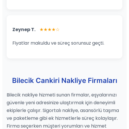
Zeynep T.
★★★★☆
Fiyatlar makuldu ve süreç sorunsuz geçti.
Bilecik Cankiri Nakliye Firmaları
Bilecik nakliye hizmeti sunan firmalar, eşyalarınızı
güvenle yeni adresinize ulaştırmak için deneyimli
ekiplerle çalışır. Sigortalı nakliye, asansörlü taşıma
ve paketleme gibi ek hizmetlerle süreç kolaylaşır.
Firma seçerken müşteri yorumları ve hizmet