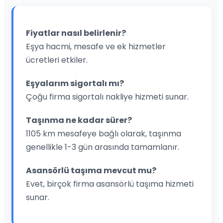
Fiyatlar nasıl belirlenir?
Eşya hacmi, mesafe ve ek hizmetler
ücretleri etkiler.
Eşyalarım sigortalı mı?
Çoğu firma sigortalı nakliye hizmeti sunar.
Taşınma ne kadar sürer?
1105 km mesafeye bağlı olarak, taşınma
genellikle 1-3 gün arasında tamamlanır.
Asansörlü taşıma mevcut mu?
Evet, birçok firma asansörlü taşıma hizmeti
sunar.