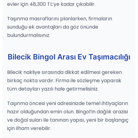
evler için 48,300 TL’ye kadar çıkabilir.
Taşınma masraflarını planlarken, firmaların
sunduğu ek avantajları da göz önünde
bulundurmalısınız.
Bilecik Bingol Arası Ev Taşımacılığı
Bilecik nakliye sırasında dikkat edilmesi gereken
birkaç nokta vardır. Firma ile sözleşme yaparak
tüm detayları yazılı hale getirmelisiniz.
Taşınma öncesi yeni adresinizde temel ihtiyaçların
hazır olduğundan emin olun. Bingol’in dağlık arazisi
ve doğal suları ile tanınan yapısı, yeni bir başlangıç
için ilham verebilir.