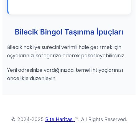
Bilecik Bingol Taşınma İpuçları
Bilecik nakliye sürecini verimli hale getirmek için
eşyalarınızı kategorize ederek paketleyebilirsiniz.
Yeni adresinize vardığınızda, temel ihtiyaçlarınızı
öncelikle düzenleyin.
© 2024-2025
Site Haritası
™. All Rights Reserved.