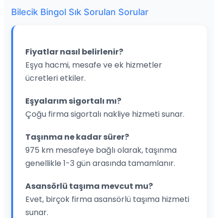
Bilecik Bingol Sık Sorulan Sorular
Fiyatlar nasıl belirlenir?
Eşya hacmi, mesafe ve ek hizmetler
ücretleri etkiler.
Eşyalarım sigortalı mı?
Çoğu firma sigortalı nakliye hizmeti sunar.
Taşınma ne kadar sürer?
975 km mesafeye bağlı olarak, taşınma
genellikle 1-3 gün arasında tamamlanır.
Asansörlü taşıma mevcut mu?
Evet, birçok firma asansörlü taşıma hizmeti
sunar.