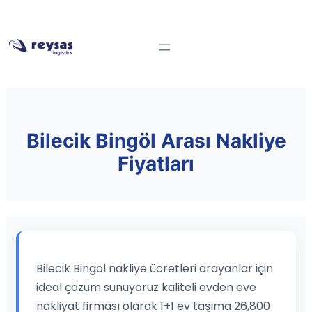
Bilecik Bingöl Arası Nakliye
Fiyatları
Bilecik Bingol nakliye ücretleri arayanlar için
ideal çözüm sunuyoruz kaliteli evden eve
nakliyat firması olarak 1+1 ev taşıma 26,800