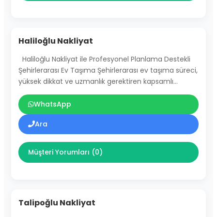
Haliloğlu Nakliyat
Haliloğlu Nakliyat ile Profesyonel Planlama Destekli
Şehirlerarası Ev Taşıma Şehirlerarası ev taşıma süreci,
yüksek dikkat ve uzmanlık gerektiren kapsamlı…
WhatsApp
Ara
Müşteri Yorumları (0)
Talipoğlu Nakliyat