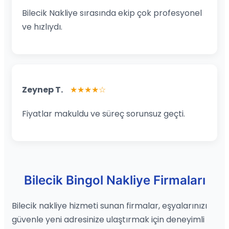
Bilecik Nakliye sırasında ekip çok profesyonel
ve hızlıydı.
Zeynep T.
★★★★☆
Fiyatlar makuldu ve süreç sorunsuz geçti.
Bilecik Bingol Nakliye Firmaları
Bilecik nakliye hizmeti sunan firmalar, eşyalarınızı
güvenle yeni adresinize ulaştırmak için deneyimli