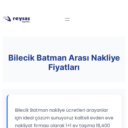
Bilecik Batman Arası Nakliye
Fiyatları
Bilecik Batman nakliye ücretleri arayanlar
için ideal çözüm sunuyoruz kaliteli evden eve
nakliyat firması olarak 1+1 ev taşıma 18,400