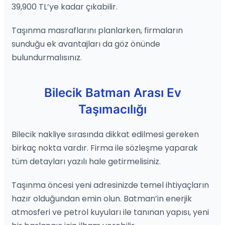
39,900 TL’ye kadar çıkabilir.
Taşınma masraflarını planlarken, firmaların
sunduğu ek avantajları da göz önünde
bulundurmalısınız.
Bilecik Batman Arası Ev
Taşımacılığı
Bilecik nakliye sırasında dikkat edilmesi gereken
birkaç nokta vardır. Firma ile sözleşme yaparak
tüm detayları yazılı hale getirmelisiniz.
Taşınma öncesi yeni adresinizde temel ihtiyaçların
hazır olduğundan emin olun. Batman’in enerjik
atmosferi ve petrol kuyuları ile tanınan yapısı, yeni