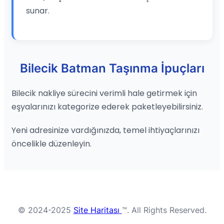
sunar.
Bilecik Batman Taşınma İpuçları
Bilecik nakliye sürecini verimli hale getirmek için
eşyalarınızı kategorize ederek paketleyebilirsiniz.
Yeni adresinize vardığınızda, temel ihtiyaçlarınızı
öncelikle düzenleyin.
© 2024-2025
Site Haritası
™. All Rights Reserved.