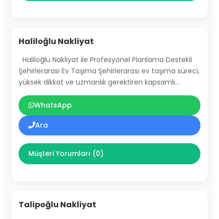
Haliloğlu Nakliyat
Haliloğlu Nakliyat ile Profesyonel Planlama Destekli
Şehirlerarası Ev Taşıma Şehirlerarası ev taşıma süreci,
yüksek dikkat ve uzmanlık gerektiren kapsamlı…
WhatsApp
Ara
Müşteri Yorumları (0)
Talipoğlu Nakliyat