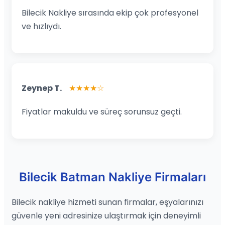
Bilecik Nakliye sırasında ekip çok profesyonel
ve hızlıydı.
Zeynep T.
★★★★☆
Fiyatlar makuldu ve süreç sorunsuz geçti.
Bilecik Batman Nakliye Firmaları
Bilecik nakliye hizmeti sunan firmalar, eşyalarınızı
güvenle yeni adresinize ulaştırmak için deneyimli