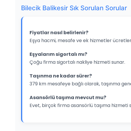
Bilecik Balikesir Sık Sorulan Sorular
Fiyatlar nasıl belirlenir?
Eşya hacmi, mesafe ve ek hizmetler ücretleri
Eşyalarım sigortalı mı?
Çoğu firma sigortalı nakliye hizmeti sunar.
Taşınma ne kadar sürer?
379 km mesafeye bağlı olarak, taşınma gene
Asansörlü taşıma mevcut mu?
Evet, birçok firma asansörlü taşıma hizmeti 