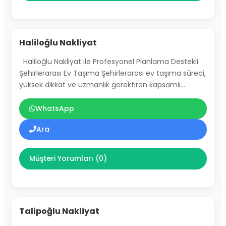
Haliloğlu Nakliyat
Haliloğlu Nakliyat ile Profesyonel Planlama Destekli
Şehirlerarası Ev Taşıma Şehirlerarası ev taşıma süreci,
yüksek dikkat ve uzmanlık gerektiren kapsamlı…
WhatsApp
Ara
Müşteri Yorumları (0)
Talipoğlu Nakliyat