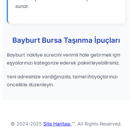
sunar.
Bayburt Bursa Taşınma İpuçları
Bayburt nakliye sürecini verimli hale getirmek için
eşyalarınızı kategorize ederek paketleyebilirsiniz.
Yeni adresinize vardığınızda, temel ihtiyaçlarınızı
öncelikle düzenleyin.
© 2024-2025
Site Haritası
™. All Rights Reserved.