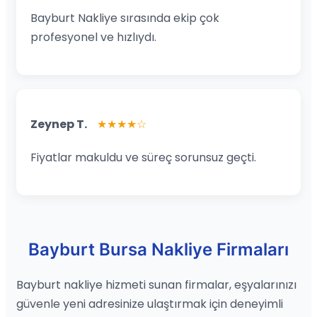
Bayburt Nakliye sırasında ekip çok
profesyonel ve hızlıydı.
Zeynep T.
★★★★☆
Fiyatlar makuldu ve süreç sorunsuz geçti.
Bayburt Bursa Nakliye Firmaları
Bayburt nakliye hizmeti sunan firmalar, eşyalarınızı
güvenle yeni adresinize ulaştırmak için deneyimli