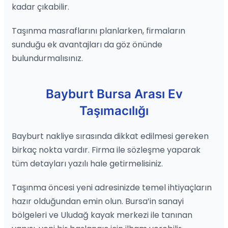
kadar çıkabilir.
Taşınma masraflarını planlarken, firmaların
sunduğu ek avantajları da göz önünde
bulundurmalısınız.
Bayburt Bursa Arası Ev
Taşımacılığı
Bayburt nakliye sırasında dikkat edilmesi gereken
birkaç nokta vardır. Firma ile sözleşme yaparak
tüm detayları yazılı hale getirmelisiniz.
Taşınma öncesi yeni adresinizde temel ihtiyaçların
hazır olduğundan emin olun. Bursa’in sanayi
bölgeleri ve Uludağ kayak merkezi ile tanınan