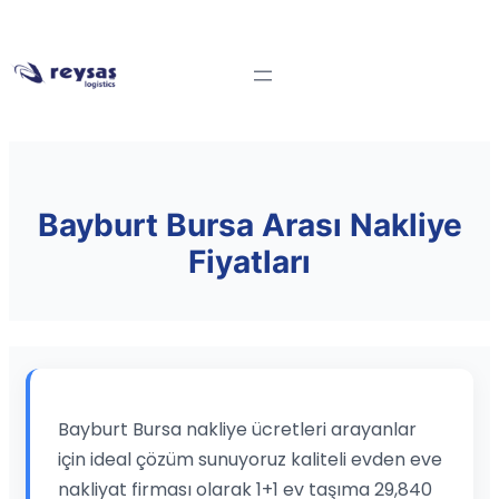
Bayburt Bursa Arası Nakliye
Fiyatları
Bayburt Bursa nakliye ücretleri arayanlar
için ideal çözüm sunuyoruz kaliteli evden eve
nakliyat firması olarak 1+1 ev taşıma 29,840