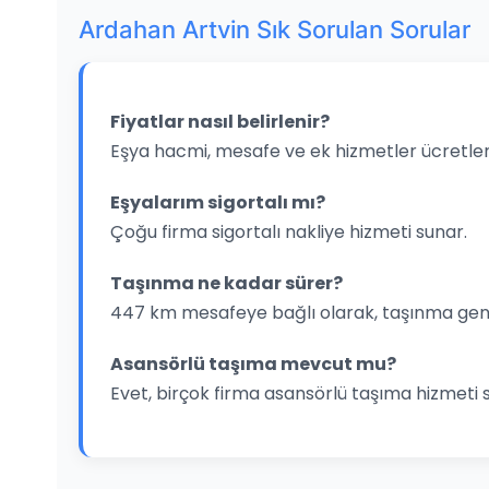
Ardahan Artvin Sık Sorulan Sorular
Fiyatlar nasıl belirlenir?
Eşya hacmi, mesafe ve ek hizmetler ücretleri
Eşyalarım sigortalı mı?
Çoğu firma sigortalı nakliye hizmeti sunar.
Taşınma ne kadar sürer?
447 km mesafeye bağlı olarak, taşınma gene
Asansörlü taşıma mevcut mu?
Evet, birçok firma asansörlü taşıma hizmeti 