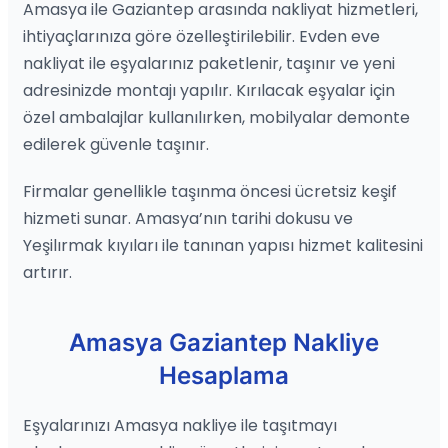
Amasya ile Gaziantep arasında nakliyat hizmetleri,
ihtiyaçlarınıza göre özelleştirilebilir. Evden eve
nakliyat ile eşyalarınız paketlenir, taşınır ve yeni
adresinizde montajı yapılır. Kırılacak eşyalar için
özel ambalajlar kullanılırken, mobilyalar demonte
edilerek güvenle taşınır.
Firmalar genellikle taşınma öncesi ücretsiz keşif
hizmeti sunar. Amasya’nın tarihi dokusu ve
Yeşilırmak kıyıları ile tanınan yapısı hizmet kalitesini
artırır.
Amasya Gaziantep Nakliye
Hesaplama
Eşyalarınızı Amasya nakliye ile taşıtmayı