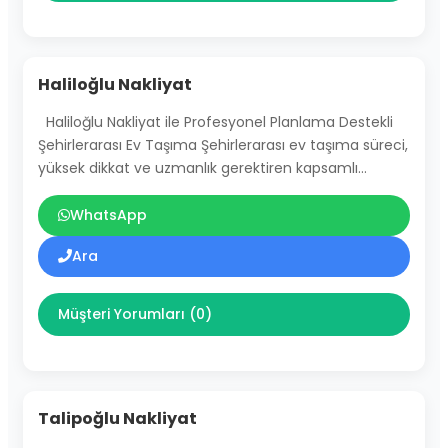
Haliloğlu Nakliyat
Haliloğlu Nakliyat ile Profesyonel Planlama Destekli
Şehirlerarası Ev Taşıma Şehirlerarası ev taşıma süreci,
yüksek dikkat ve uzmanlık gerektiren kapsamlı…
WhatsApp
Ara
Müşteri Yorumları (0)
Talipoğlu Nakliyat