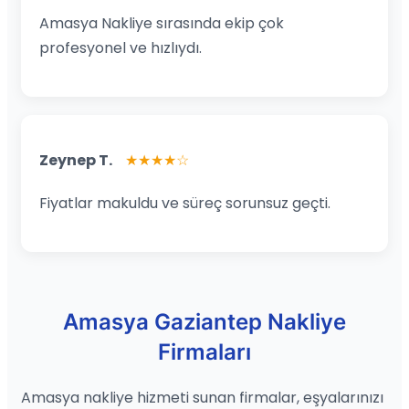
Amasya Nakliye sırasında ekip çok
profesyonel ve hızlıydı.
Zeynep T.
★★★★☆
Fiyatlar makuldu ve süreç sorunsuz geçti.
Amasya Gaziantep Nakliye
Firmaları
Amasya nakliye hizmeti sunan firmalar, eşyalarınızı