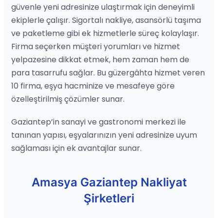
güvenle yeni adresinize ulaştırmak için deneyimli
ekiplerle çalışır. Sigortalı nakliye, asansörlü taşıma
ve paketleme gibi ek hizmetlerle süreç kolaylaşır.
Firma seçerken müşteri yorumları ve hizmet
yelpazesine dikkat etmek, hem zaman hem de
para tasarrufu sağlar. Bu güzergâhta hizmet veren
10 firma, eşya hacminize ve mesafeye göre
özelleştirilmiş çözümler sunar.
Gaziantep’in sanayi ve gastronomi merkezi ile
tanınan yapısı, eşyalarınızın yeni adresinize uyum
sağlaması için ek avantajlar sunar.
Amasya Gaziantep Nakliyat
Şirketleri