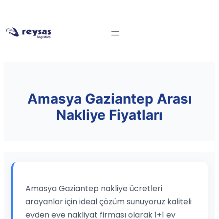
Amasya Gaziantep Arası
Nakliye Fiyatları
Amasya Gaziantep nakliye ücretleri
arayanlar için ideal çözüm sunuyoruz kaliteli
evden eve nakliyat firması olarak 1+1 ev