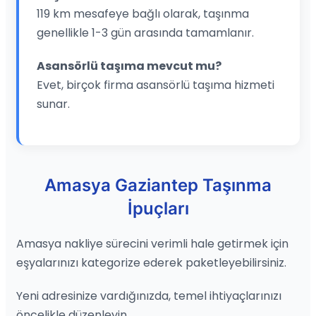
119 km mesafeye bağlı olarak, taşınma
genellikle 1-3 gün arasında tamamlanır.
Asansörlü taşıma mevcut mu?
Evet, birçok firma asansörlü taşıma hizmeti
sunar.
Amasya Gaziantep Taşınma
İpuçları
Amasya nakliye sürecini verimli hale getirmek için
eşyalarınızı kategorize ederek paketleyebilirsiniz.
Yeni adresinize vardığınızda, temel ihtiyaçlarınızı
öncelikle düzenleyin.