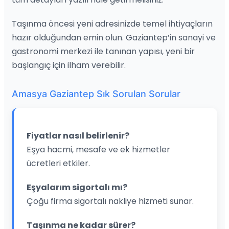
Taşınma öncesi yeni adresinizde temel ihtiyaçların
hazır olduğundan emin olun. Gaziantep’in sanayi ve
gastronomi merkezi ile tanınan yapısı, yeni bir
başlangıç için ilham verebilir.
Amasya Gaziantep Sık Sorulan Sorular
Fiyatlar nasıl belirlenir?
Eşya hacmi, mesafe ve ek hizmetler
ücretleri etkiler.
Eşyalarım sigortalı mı?
Çoğu firma sigortalı nakliye hizmeti sunar.
Taşınma ne kadar sürer?