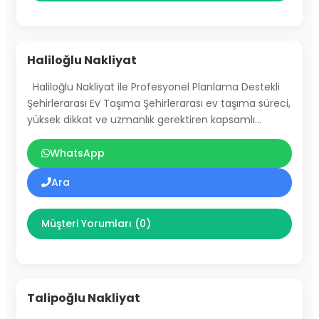
Haliloğlu Nakliyat
Haliloğlu Nakliyat ile Profesyonel Planlama Destekli
Şehirlerarası Ev Taşıma Şehirlerarası ev taşıma süreci,
yüksek dikkat ve uzmanlık gerektiren kapsamlı…
WhatsApp
Ara
Müşteri Yorumları (0)
Talipoğlu Nakliyat