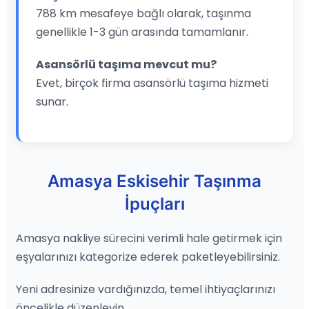
788 km mesafeye bağlı olarak, taşınma
genellikle 1-3 gün arasında tamamlanır.
Asansörlü taşıma mevcut mu?
Evet, birçok firma asansörlü taşıma hizmeti
sunar.
Amasya Eskisehir Taşınma
İpuçları
Amasya nakliye sürecini verimli hale getirmek için
eşyalarınızı kategorize ederek paketleyebilirsiniz.
Yeni adresinize vardığınızda, temel ihtiyaçlarınızı
öncelikle düzenleyin.