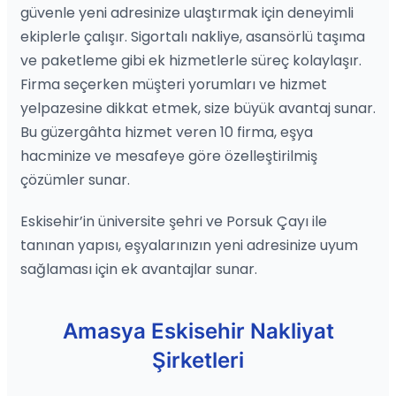
güvenle yeni adresinize ulaştırmak için deneyimli
ekiplerle çalışır. Sigortalı nakliye, asansörlü taşıma
ve paketleme gibi ek hizmetlerle süreç kolaylaşır.
Firma seçerken müşteri yorumları ve hizmet
yelpazesine dikkat etmek, size büyük avantaj sunar.
Bu güzergâhta hizmet veren 10 firma, eşya
hacminize ve mesafeye göre özelleştirilmiş
çözümler sunar.
Eskisehir’in üniversite şehri ve Porsuk Çayı ile
tanınan yapısı, eşyalarınızın yeni adresinize uyum
sağlaması için ek avantajlar sunar.
Amasya Eskisehir Nakliyat
Şirketleri