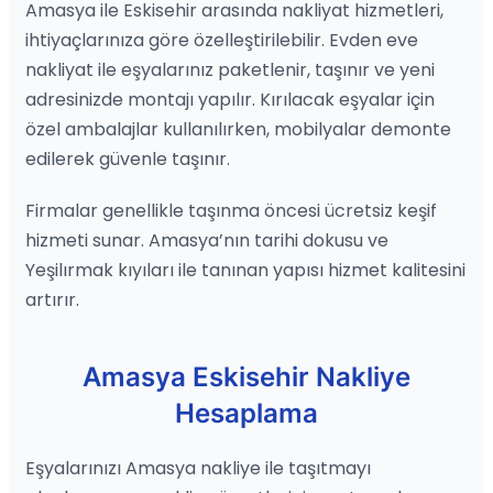
Amasya ile Eskisehir arasında nakliyat hizmetleri,
ihtiyaçlarınıza göre özelleştirilebilir. Evden eve
nakliyat ile eşyalarınız paketlenir, taşınır ve yeni
adresinizde montajı yapılır. Kırılacak eşyalar için
özel ambalajlar kullanılırken, mobilyalar demonte
edilerek güvenle taşınır.
Firmalar genellikle taşınma öncesi ücretsiz keşif
hizmeti sunar. Amasya’nın tarihi dokusu ve
Yeşilırmak kıyıları ile tanınan yapısı hizmet kalitesini
artırır.
Amasya Eskisehir Nakliye
Hesaplama
Eşyalarınızı Amasya nakliye ile taşıtmayı