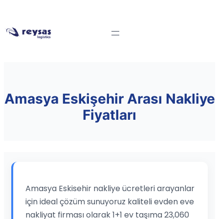
Amasya Eskişehir Arası Nakliye
Fiyatları
Amasya Eskisehir nakliye ücretleri arayanlar
için ideal çözüm sunuyoruz kaliteli evden eve
nakliyat firması olarak 1+1 ev taşıma 23,060