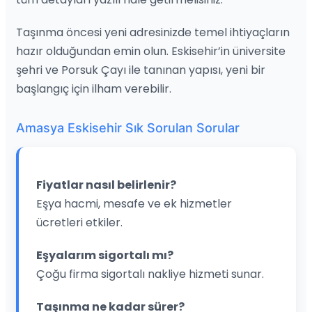
Taşınma öncesi yeni adresinizde temel ihtiyaçların
hazır olduğundan emin olun. Eskisehir’in üniversite
şehri ve Porsuk Çayı ile tanınan yapısı, yeni bir
başlangıç için ilham verebilir.
Amasya Eskisehir Sık Sorulan Sorular
Fiyatlar nasıl belirlenir?
Eşya hacmi, mesafe ve ek hizmetler
ücretleri etkiler.
Eşyalarım sigortalı mı?
Çoğu firma sigortalı nakliye hizmeti sunar.
Taşınma ne kadar sürer?