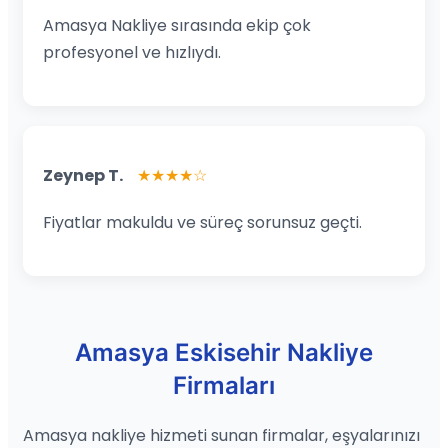
Amasya Nakliye sırasında ekip çok
profesyonel ve hızlıydı.
Zeynep T.
★★★★☆
Fiyatlar makuldu ve süreç sorunsuz geçti.
Amasya Eskisehir Nakliye
Firmaları
Amasya nakliye hizmeti sunan firmalar, eşyalarınızı