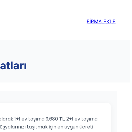
FİRMA EKLE
atları
 olarak 1+1 ev taşıma 9,680 TL, 2+1 ev taşıma
 Eşyalarınızı taşıtmak için en uygun ücreti