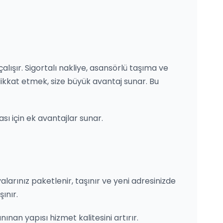
alışır. Sigortalı nakliye, asansörlü taşıma ve
ikkat etmek, size büyük avantaj sunar. Bu
sı için ek avantajlar sunar.
şyalarınız paketlenir, taşınır ve yeni adresinizde
ınır.
nınan yapısı hizmet kalitesini artırır.