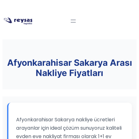
Afyonkarahisar Sakarya Arası
Nakliye Fiyatları
Afyonkarahisar Sakarya nakliye ücretleri
arayanlar için ideal çözüm sunuyoruz kaliteli
evden eve nakliyat firması olarak 1+1 ev