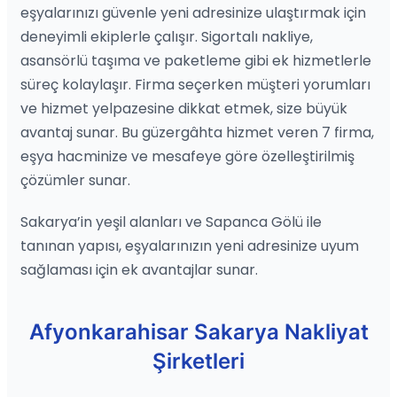
eşyalarınızı güvenle yeni adresinize ulaştırmak için
deneyimli ekiplerle çalışır. Sigortalı nakliye,
asansörlü taşıma ve paketleme gibi ek hizmetlerle
süreç kolaylaşır. Firma seçerken müşteri yorumları
ve hizmet yelpazesine dikkat etmek, size büyük
avantaj sunar. Bu güzergâhta hizmet veren 7 firma,
eşya hacminize ve mesafeye göre özelleştirilmiş
çözümler sunar.
Sakarya’in yeşil alanları ve Sapanca Gölü ile
tanınan yapısı, eşyalarınızın yeni adresinize uyum
sağlaması için ek avantajlar sunar.
Afyonkarahisar Sakarya Nakliyat
Şirketleri