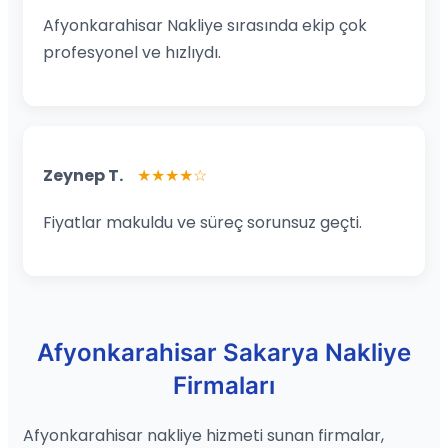
Afyonkarahisar Nakliye sırasında ekip çok
profesyonel ve hızlıydı.
Zeynep T.
★★★★☆
Fiyatlar makuldu ve süreç sorunsuz geçti.
Afyonkarahisar Sakarya Nakliye
Firmaları
Afyonkarahisar nakliye hizmeti sunan firmalar,