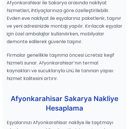
Afyonkarahisar ile Sakarya arasında nakliyat
hizmetleri, ihtiyaçlarınıza göre özelleştirilebilir.
Evden eve nakliyat ile eşyalarınız paketlenir, taşınır
ve yeni adresinizde montajı yapılır. Kırılacak eşyalar
için özel ambalajlar kullanılırken, mobilyalar
demonte edilerek güvenle taşınır.
Firmalar genellikle taşınma öncesi ücretsiz keşif
hizmeti sunar. Afyonkarahisar’nın termal
kaynakları ve sucuklarıyla ünü ile tanınan yapısı
hizmet kalitesini artırır.
Afyonkarahisar Sakarya Nakliye
Hesaplama
Eşyalarınızı Afyonkarahisar nakliye ile taşıtmayı