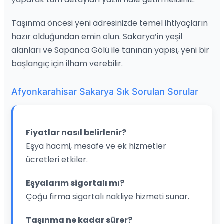
Taşınma öncesi yeni adresinizde temel ihtiyaçların
hazır olduğundan emin olun. Sakarya’in yeşil
alanları ve Sapanca Gölü ile tanınan yapısı, yeni bir
başlangıç için ilham verebilir.
Afyonkarahisar Sakarya Sık Sorulan Sorular
Fiyatlar nasıl belirlenir?
Eşya hacmi, mesafe ve ek hizmetler
ücretleri etkiler.
Eşyalarım sigortalı mı?
Çoğu firma sigortalı nakliye hizmeti sunar.
Taşınma ne kadar sürer?