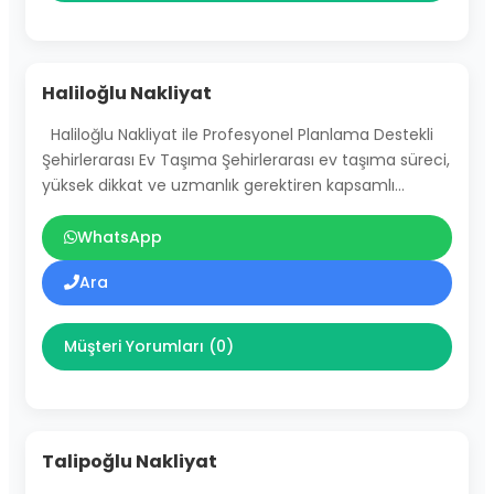
Haliloğlu Nakliyat
Haliloğlu Nakliyat ile Profesyonel Planlama Destekli
Şehirlerarası Ev Taşıma Şehirlerarası ev taşıma süreci,
yüksek dikkat ve uzmanlık gerektiren kapsamlı…
WhatsApp
Ara
Müşteri Yorumları (0)
Talipoğlu Nakliyat