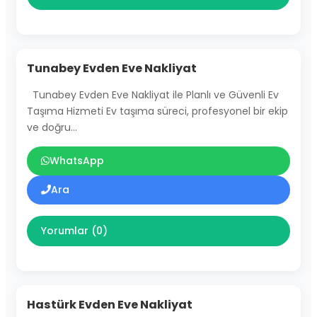
Tunabey Evden Eve Nakliyat
Tunabey Evden Eve Nakliyat ile Planlı ve Güvenli Ev
Taşıma Hizmeti Ev taşıma süreci, profesyonel bir ekip
ve doğru…
WhatsApp
Ara
Yorumlar (0)
Hastürk Evden Eve Nakliyat