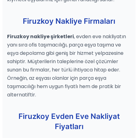
Firuzkoy Nakliye Firmaları
Firuzkoy nakliye şirketleri
, evden eve nakliyatın
yanı sıra ofis taşımacılığı, parça eşya taşıma ve
eşya depolama gibi geniş bir hizmet yelpazesine
sahiptir. Müşterilerin taleplerine özel çözümler
sunan bu firmalar, her türlü ihtiyaca hitap eder.
Örneğin, az eşyası olanlar için parça eşya
taşımacılığı hem uygun fiyatlı hem de pratik bir
alternatiftir.
Firuzkoy Evden Eve Nakliyat
Fiyatları