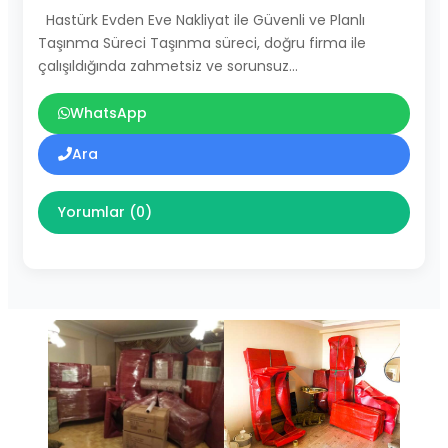
Hastürk Evden Eve Nakliyat ile Güvenli ve Planlı
Taşınma Süreci Taşınma süreci, doğru firma ile
çalışıldığında zahmetsiz ve sorunsuz…
WhatsApp
Ara
Yorumlar (0)