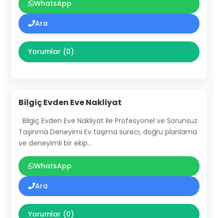
WhatsApp
Ara
Yorumlar (0)
Bilgiç Evden Eve Nakliyat
Bilgiç Evden Eve Nakliyat ile Profesyonel ve Sorunsuz
Taşınma Deneyimi Ev taşıma süreci, doğru planlama
ve deneyimli bir ekip…
WhatsApp
Ara
Yorumlar (0)