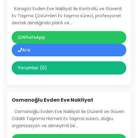
Karagöz Evden Eve Nakliyat ile Kontrollü ve Güvenli
Ev Taşıma Çözümleri Ev taşıma süreci, profesyonel
destek alındığında planlı ve…
WhatsApp
Ara
Yorumlar (0)
Osmanoğlu Evden Eve Nakliyat
Osmanoğlu Evden Eve Nakliyat ile Düzenli ve Güven
Odaklı Taşınma Hizmeti Ev taşıma süreci, doğru
organizasyon ve deneyimli bir…