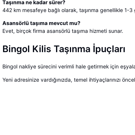
Taşınma ne kadar sürer?
442 km mesafeye bağlı olarak, taşınma genellikle 1-3
Asansörlü taşıma mevcut mu?
Evet, birçok firma asansörlü taşıma hizmeti sunar.
Bingol Kilis Taşınma İpuçları
Bingol nakliye sürecini verimli hale getirmek için eşyala
Yeni adresinize vardığınızda, temel ihtiyaçlarınızı önce