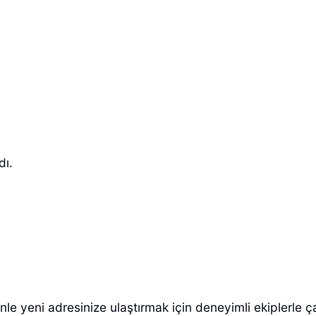
dı.
nle yeni adresinize ulaştırmak için deneyimli ekiplerle ç