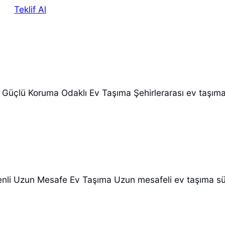
Teklif Al
e Güçlü Koruma Odaklı Ev Taşıma Şehirlerarası ev taşıma
enli Uzun Mesafe Ev Taşıma Uzun mesafeli ev taşıma sü