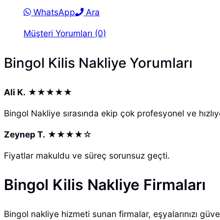
WhatsApp
Ara
Müşteri Yorumları (0)
Bingol Kilis Nakliye Yorumları
Ali K.
★★★★★
Bingol Nakliye sırasında ekip çok profesyonel ve hızlıy
Zeynep T.
★★★★☆
Fiyatlar makuldu ve süreç sorunsuz geçti.
Bingol Kilis Nakliye Firmaları
Bingol nakliye hizmeti sunan firmalar, eşyalarınızı güve