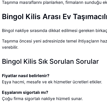
Taşınma masraflarını planlarken, firmaların sunduğu e
Bingol Kilis Arası Ev Taşımacıl
Bingol nakliye sırasında dikkat edilmesi gereken birkaç
Taşınma öncesi yeni adresinizde temel ihtiyaçların hazır 
verebilir.
Bingol Kilis Sık Sorulan Sorular
Fiyatlar nasıl belirlenir?
Eşya hacmi, mesafe ve ek hizmetler ücretleri etkiler.
Eşyalarım sigortalı mı?
Çoğu firma sigortalı nakliye hizmeti sunar.