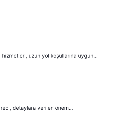
 hizmetleri, uzun yol koşullarına uygun…
reci, detaylara verilen önem…