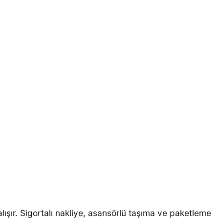
alışır. Sigortalı nakliye, asansörlü taşıma ve paketleme