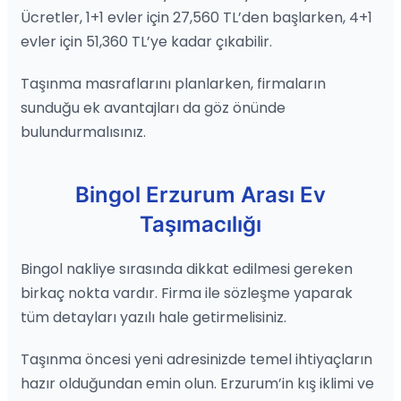
Ücretler, 1+1 evler için 27,560 TL’den başlarken, 4+1
evler için 51,360 TL’ye kadar çıkabilir.
Taşınma masraflarını planlarken, firmaların
sunduğu ek avantajları da göz önünde
bulundurmalısınız.
Bingol Erzurum Arası Ev
Taşımacılığı
Bingol nakliye sırasında dikkat edilmesi gereken
birkaç nokta vardır. Firma ile sözleşme yaparak
tüm detayları yazılı hale getirmelisiniz.
Taşınma öncesi yeni adresinizde temel ihtiyaçların
hazır olduğundan emin olun. Erzurum’in kış iklimi ve