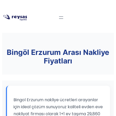
Bingöl Erzurum Arası Nakliye
Fiyatları
Bingol Erzurum nakliye ücretleri arayanlar
için ideal çözüm sunuyoruz kaliteli evden eve
nakliyat firması olarak 1+1 ev taşıma 29,860