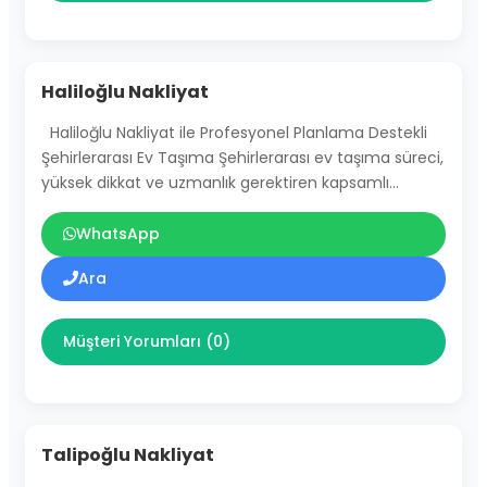
Haliloğlu Nakliyat
Haliloğlu Nakliyat ile Profesyonel Planlama Destekli
Şehirlerarası Ev Taşıma Şehirlerarası ev taşıma süreci,
yüksek dikkat ve uzmanlık gerektiren kapsamlı…
WhatsApp
Ara
Müşteri Yorumları (0)
Talipoğlu Nakliyat