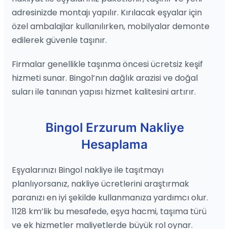
adresinizde montajı yapılır. Kırılacak eşyalar için
özel ambalajlar kullanılırken, mobilyalar demonte
edilerek güvenle taşınır.
Firmalar genellikle taşınma öncesi ücretsiz keşif
hizmeti sunar. Bingol’nın dağlık arazisi ve doğal
suları ile tanınan yapısı hizmet kalitesini artırır.
Bingol Erzurum Nakliye
Hesaplama
Eşyalarınızı Bingol nakliye ile taşıtmayı
planlıyorsanız, nakliye ücretlerini araştırmak
paranızı en iyi şekilde kullanmanıza yardımcı olur.
1128 km’lik bu mesafede, eşya hacmi, taşıma türü
ve ek hizmetler maliyetlerde büyük rol oynar.