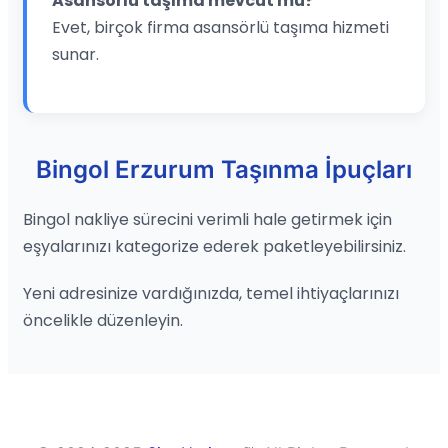
Asansörlü taşıma mevcut mu?
Evet, birçok firma asansörlü taşıma hizmeti
sunar.
Bingol Erzurum Taşınma İpuçları
Bingol nakliye sürecini verimli hale getirmek için
eşyalarınızı kategorize ederek paketleyebilirsiniz.
Yeni adresinize vardığınızda, temel ihtiyaçlarınızı
öncelikle düzenleyin.