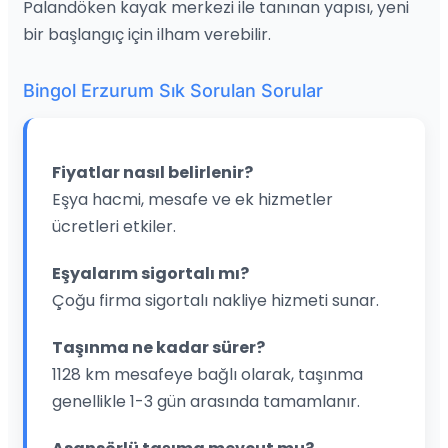
Palandöken kayak merkezi ile tanınan yapısı, yeni
bir başlangıç için ilham verebilir.
Bingol Erzurum Sık Sorulan Sorular
Fiyatlar nasıl belirlenir?
Eşya hacmi, mesafe ve ek hizmetler
ücretleri etkiler.
Eşyalarım sigortalı mı?
Çoğu firma sigortalı nakliye hizmeti sunar.
Taşınma ne kadar sürer?
1128 km mesafeye bağlı olarak, taşınma
genellikle 1-3 gün arasında tamamlanır.