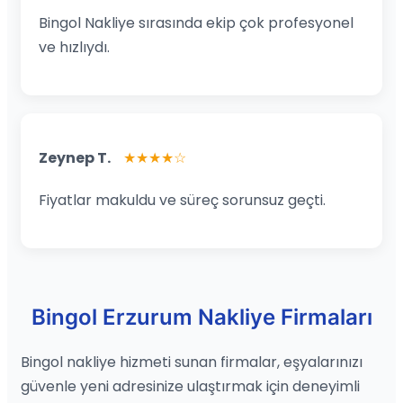
Bingol Nakliye sırasında ekip çok profesyonel
ve hızlıydı.
Zeynep T.
★★★★☆
Fiyatlar makuldu ve süreç sorunsuz geçti.
Bingol Erzurum Nakliye Firmaları
Bingol nakliye hizmeti sunan firmalar, eşyalarınızı
güvenle yeni adresinize ulaştırmak için deneyimli