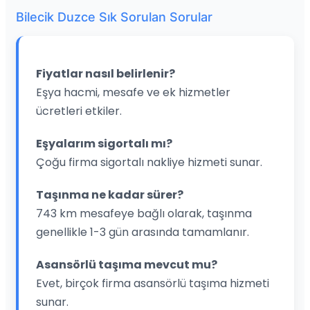
Bilecik Duzce Sık Sorulan Sorular
Fiyatlar nasıl belirlenir?
Eşya hacmi, mesafe ve ek hizmetler
ücretleri etkiler.
Eşyalarım sigortalı mı?
Çoğu firma sigortalı nakliye hizmeti sunar.
Taşınma ne kadar sürer?
743 km mesafeye bağlı olarak, taşınma
genellikle 1-3 gün arasında tamamlanır.
Asansörlü taşıma mevcut mu?
Evet, birçok firma asansörlü taşıma hizmeti
sunar.