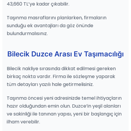
43,660 TL’ye kadar çıkabilir.
Taşınma masraflarını planlarken, firmaların
sunduğu ek avantajları da göz önünde
bulundurmalısınız.
Bilecik Duzce Arası Ev Taşımacılığı
Bilecik nakliye sırasında dikkat edilmesi gereken
birkaç nokta vardır. Firma ile sözleşme yaparak
tüm detayları yazılı hale getirmelisiniz.
Taşınma öncesi yeni adresinizde temel ihtiyaçların
hazır olduğundan emin olun. Duzce’in yeşil alanları
ve sakinliği ile tanınan yapısı, yeni bir başlangıç için
ilham verebilir.