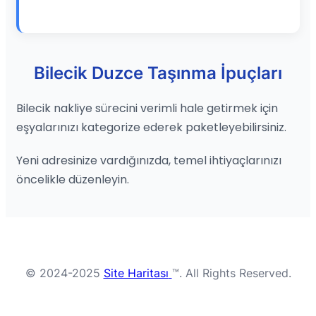
Bilecik Duzce Taşınma İpuçları
Bilecik nakliye sürecini verimli hale getirmek için
eşyalarınızı kategorize ederek paketleyebilirsiniz.
Yeni adresinize vardığınızda, temel ihtiyaçlarınızı
öncelikle düzenleyin.
© 2024-2025
Site Haritası
™. All Rights Reserved.