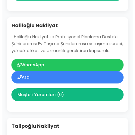
Haliloğlu Nakliyat
Haliloğlu Nakliyat ile Profesyonel Planlama Destekli
Şehirlerarası Ev Taşıma Şehirlerarası ev taşıma süreci,
yüksek dikkat ve uzmanlık gerektiren kapsamlı…
WhatsApp
Ara
Müşteri Yorumları (0)
Talipoğlu Nakliyat