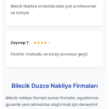
Bilecik Nakliye sırasında ekip çok profesyonel
ve hızlıydı.
Zeynep T.
★★★★☆
Fiyatlar makuldu ve süreç sorunsuz geçti.
Bilecik Duzce Nakliye Firmaları
Bilecik nakliye hizmeti sunan firmalar, eşyalarınızı
güvenle yeni adresinize ulaştırmak için deneyimli