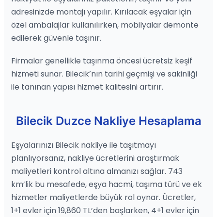
adresinizde montajı yapılır. Kırılacak eşyalar için
özel ambalajlar kullanılırken, mobilyalar demonte
edilerek güvenle taşınır.
Firmalar genellikle taşınma öncesi ücretsiz keşif
hizmeti sunar. Bilecik’nın tarihi geçmişi ve sakinliği
ile tanınan yapısı hizmet kalitesini artırır.
Bilecik Duzce Nakliye Hesaplama
Eşyalarınızı Bilecik nakliye ile taşıtmayı
planlıyorsanız, nakliye ücretlerini araştırmak
maliyetleri kontrol altına almanızı sağlar. 743
km’lik bu mesafede, eşya hacmi, taşıma türü ve ek
hizmetler maliyetlerde büyük rol oynar. Ücretler,
1+1 evler için 19,860 TL’den başlarken, 4+1 evler için