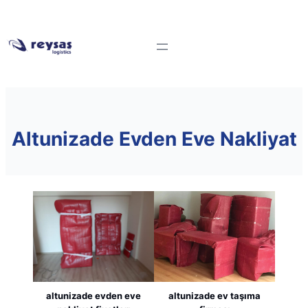
Altunizade Evden Eve Nakliyat
altunizade evden eve
altunizade ev taşıma