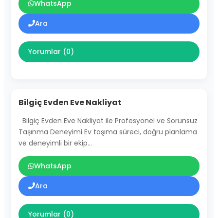
WhatsApp
Ara
Yorumlar (0)
Bilgiç Evden Eve Nakliyat
Bilgiç Evden Eve Nakliyat ile Profesyonel ve Sorunsuz
Taşınma Deneyimi Ev taşıma süreci, doğru planlama
ve deneyimli bir ekip…
WhatsApp
Ara
Yorumlar (0)