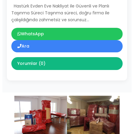
Hastürk Evden Eve Nakliyat ile Güvenli ve Planlı
Taşınma Süreci Taşınma süreci, doğru firma ile
çalışıldığında zahmetsiz ve sorunsuz…
WhatsApp
Ara
Yorumlar (0)