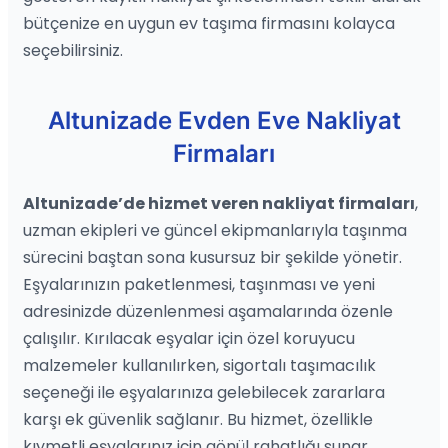
bütçenize en uygun ev taşıma firmasını kolayca
seçebilirsiniz.
Altunizade Evden Eve Nakliyat
Firmaları
Altunizade’de hizmet veren nakliyat firmaları
,
uzman ekipleri ve güncel ekipmanlarıyla taşınma
sürecini baştan sona kusursuz bir şekilde yönetir.
Eşyalarınızın paketlenmesi, taşınması ve yeni
adresinizde düzenlenmesi aşamalarında özenle
çalışılır. Kırılacak eşyalar için özel koruyucu
malzemeler kullanılırken, sigortalı taşımacılık
seçeneği ile eşyalarınıza gelebilecek zararlara
karşı ek güvenlik sağlanır. Bu hizmet, özellikle
kıymetli eşyalarınız için gönül rahatlığı sunar.