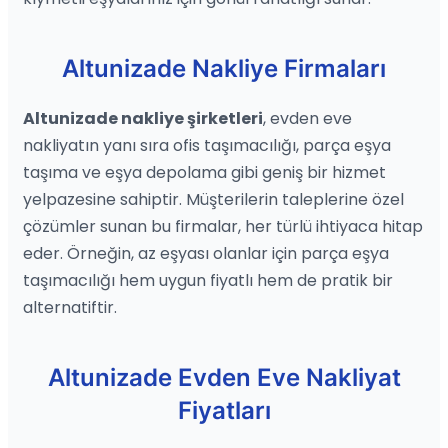
Altunizade Nakliye Firmaları
Altunizade nakliye şirketleri
, evden eve
nakliyatın yanı sıra ofis taşımacılığı, parça eşya
taşıma ve eşya depolama gibi geniş bir hizmet
yelpazesine sahiptir. Müşterilerin taleplerine özel
çözümler sunan bu firmalar, her türlü ihtiyaca hitap
eder. Örneğin, az eşyası olanlar için parça eşya
taşımacılığı hem uygun fiyatlı hem de pratik bir
alternatiftir.
Altunizade Evden Eve Nakliyat
Fiyatları