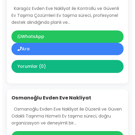
Karagöz Evden Eve Nakliyat ile Kontrollü ve Güvenli
Ev Taşıma Çözümleri Ev taşıma süreci, profesyonel
destek alındığında planlı ve…
WhatsApp
Ara
Yorumlar (0)
Osmanoğlu Evden Eve Nakliyat
Osmanoğlu Evden Eve Nakliyat ile Düzenli ve Güven
Odaklı Taşınma Hizmeti Ev taşıma süreci, doğru
organizasyon ve deneyimli bir…