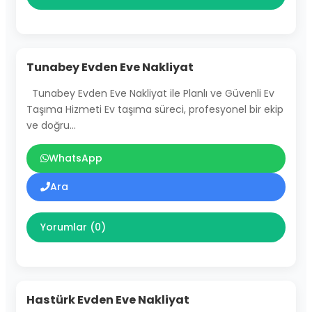
Tunabey Evden Eve Nakliyat
Tunabey Evden Eve Nakliyat ile Planlı ve Güvenli Ev
Taşıma Hizmeti Ev taşıma süreci, profesyonel bir ekip
ve doğru…
WhatsApp
Ara
Yorumlar (0)
Hastürk Evden Eve Nakliyat