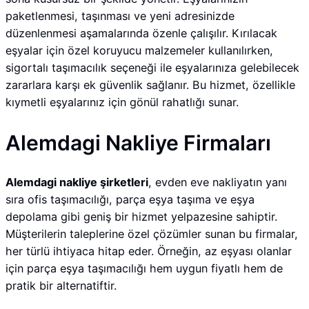
paketlenmesi, taşınması ve yeni adresinizde
düzenlenmesi aşamalarında özenle çalışılır. Kırılacak
eşyalar için özel koruyucu malzemeler kullanılırken,
sigortalı taşımacılık seçeneği ile eşyalarınıza gelebilecek
zararlara karşı ek güvenlik sağlanır. Bu hizmet, özellikle
kıymetli eşyalarınız için gönül rahatlığı sunar.
Alemdagi Nakliye Firmaları
Alemdagi nakliye şirketleri
, evden eve nakliyatın yanı
sıra ofis taşımacılığı, parça eşya taşıma ve eşya
depolama gibi geniş bir hizmet yelpazesine sahiptir.
Müşterilerin taleplerine özel çözümler sunan bu firmalar,
her türlü ihtiyaca hitap eder. Örneğin, az eşyası olanlar
için parça eşya taşımacılığı hem uygun fiyatlı hem de
pratik bir alternatiftir.