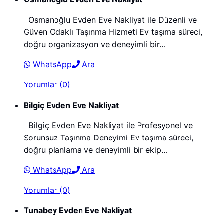
Osmanoğlu Evden Eve Nakliyat ile Düzenli ve
Güven Odaklı Taşınma Hizmeti Ev taşıma süreci,
doğru organizasyon ve deneyimli bir…
WhatsApp
Ara
Yorumlar (0)
Bilgiç Evden Eve Nakliyat
Bilgiç Evden Eve Nakliyat ile Profesyonel ve
Sorunsuz Taşınma Deneyimi Ev taşıma süreci,
doğru planlama ve deneyimli bir ekip…
WhatsApp
Ara
Yorumlar (0)
Tunabey Evden Eve Nakliyat