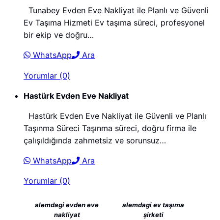
Tunabey Evden Eve Nakliyat ile Planlı ve Güvenli
Ev Taşıma Hizmeti Ev taşıma süreci, profesyonel
bir ekip ve doğru…
WhatsApp
Ara
Yorumlar (0)
Hastürk Evden Eve Nakliyat
Hastürk Evden Eve Nakliyat ile Güvenli ve Planlı
Taşınma Süreci Taşınma süreci, doğru firma ile
çalışıldığında zahmetsiz ve sorunsuz…
WhatsApp
Ara
Yorumlar (0)
alemdagi evden eve
alemdagi ev taşıma
nakliyat
şirketi