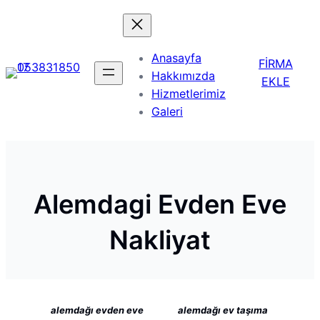
Anasayfa
FİRMA
Hakkımızda
EKLE
Hizmetlerimiz
Galeri
Alemdagi Evden Eve
Nakliyat
alemdağı evden eve
alemdağı ev taşıma